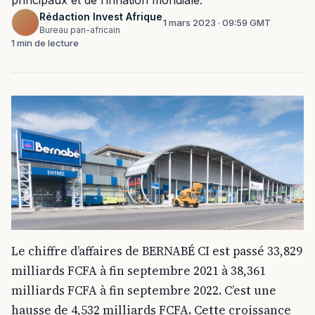
principaux et de l’inflation mondiale.
Rédaction Invest Afrique
1 mars 2023 · 09:59 GMT
Bureau pan-africain
1 min de lecture
Le chiffre d’affaires de BERNABÉ CI est passé 33,829
milliards FCFA à fin septembre 2021 à 38,361
milliards FCFA à fin septembre 2022. C’est une
hausse de 4,532 milliards FCFA. Cette croissance