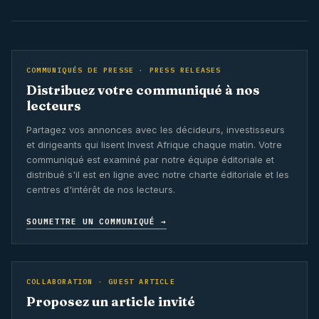
COMMUNIQUÉS DE PRESSE · PRESS RELEASES
Distribuez votre communiqué à nos
lecteurs
Partagez vos annonces avec les décideurs, investisseurs
et dirigeants qui lisent Invest Afrique chaque matin. Votre
communiqué est examiné par notre équipe éditoriale et
distribué s'il est en ligne avec notre charte éditoriale et les
centres d'intérêt de nos lecteurs.
SOUMETTRE UN COMMUNIQUÉ →
COLLABORATION · GUEST ARTICLE
Proposez un article invité