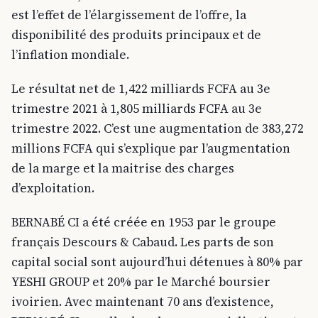
est l’effet de l’élargissement de l’offre, la
disponibilité des produits principaux et de
l’inflation mondiale.
Le résultat net de 1,422 milliards FCFA au 3e
trimestre 2021 à 1,805 milliards FCFA au 3e
trimestre 2022. C’est une augmentation de 383,272
millions FCFA qui s’explique par l’augmentation
de la marge et la maitrise des charges
d’exploitation.
BERNABÉ CI a été créée en 1953 par le groupe
français Descours & Cabaud. Les parts de son
capital social sont aujourd’hui détenues à 80% par
YESHI GROUP et 20% par le Marché boursier
ivoirien. Avec maintenant 70 ans d’existence,