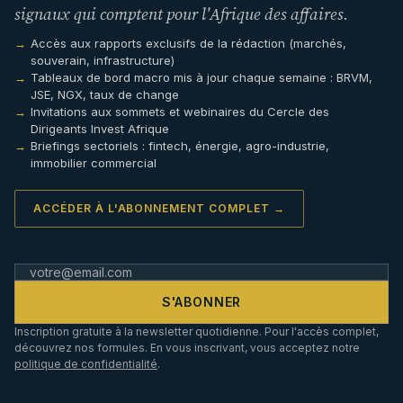
signaux qui comptent pour l'Afrique des affaires.
Accès aux rapports exclusifs de la rédaction (marchés,
souverain, infrastructure)
Tableaux de bord macro mis à jour chaque semaine : BRVM,
JSE, NGX, taux de change
Invitations aux sommets et webinaires du Cercle des
Dirigeants Invest Afrique
Briefings sectoriels : fintech, énergie, agro-industrie,
immobilier commercial
ACCÉDER À L'ABONNEMENT COMPLET →
S'ABONNER
Inscription gratuite à la newsletter quotidienne. Pour l'accès complet,
découvrez nos formules. En vous inscrivant, vous acceptez notre
politique de confidentialité
.