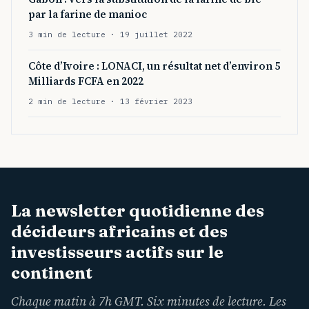
par la farine de manioc
3 min de lecture · 19 juillet 2022
Côte d’Ivoire : LONACI, un résultat net d’environ 5
Milliards FCFA en 2022
2 min de lecture · 13 février 2023
La newsletter quotidienne des
décideurs africains et des
investisseurs actifs sur le
continent
Chaque matin à 7h GMT. Six minutes de lecture. Les