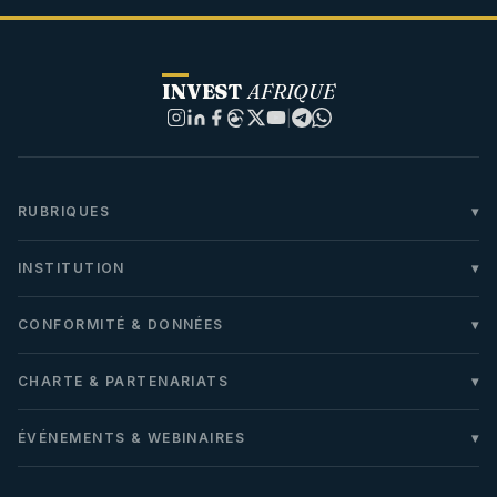
INVEST
AFRIQUE
|
RUBRIQUES
INSTITUTION
CONFORMITÉ & DONNÉES
CHARTE & PARTENARIATS
ÉVÉNEMENTS & WEBINAIRES