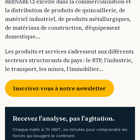
BERNABÉ CI excelle dans la commercialisation et
la distribution de produits de quincaillerie, de
matériel industriel, de produits métallurgiques,
de matériaux de construction, d’équipement
domestique…
Les produits et services s’adressent aux différents
secteurs structurants du pays : le BTP, l’industrie,
le transport, les mines, l’immobilier…
Inscrivez-vous à notre newsletter
Recevez l'analyse, pas l'agitation.
Chaque matin à 7h GMT, six minutes pour comprendre les
forces qui bougent le continent.