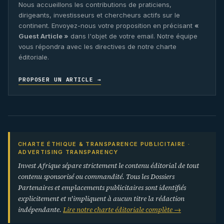
Nous accueillons les contributions de praticiens,
dirigeants, investisseurs et chercheurs actifs sur le
continent. Envoyez-nous votre proposition en précisant
«
Guest Article »
dans l'objet de votre email. Notre équipe
vous répondra avec les directives de notre charte
éditoriale.
PROPOSER UN ARTICLE →
CHARTE ÉTHIQUE & TRANSPARENCE PUBLICITAIRE ·
ADVERTISING TRANSPARENCY
Invest Afrique sépare strictement le contenu éditorial de tout
contenu sponsorisé ou commandité. Tous les Dossiers
Partenaires et emplacements publicitaires sont identifiés
explicitement et n'impliquent à aucun titre la rédaction
indépendante.
Lire notre charte éditoriale complète →