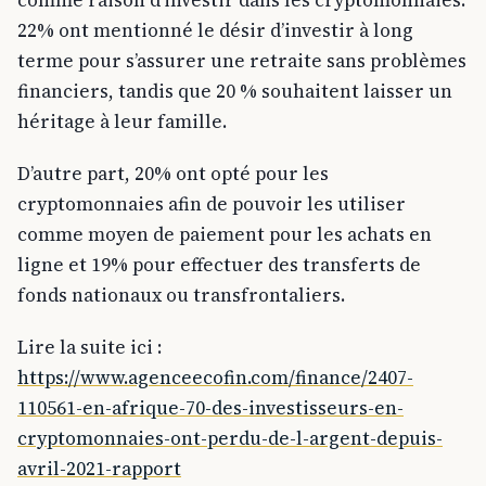
22% ont mentionné le désir d’investir à long
terme pour s’assurer une retraite sans problèmes
financiers, tandis que 20 % souhaitent laisser un
héritage à leur famille.
D’autre part, 20% ont opté pour les
cryptomonnaies afin de pouvoir les utiliser
comme moyen de paiement pour les achats en
ligne et 19% pour effectuer des transferts de
fonds nationaux ou transfrontaliers.
Lire la suite ici :
https://www.agenceecofin.com/finance/2407-
110561-en-afrique-70-des-investisseurs-en-
cryptomonnaies-ont-perdu-de-l-argent-depuis-
avril-2021-rapport