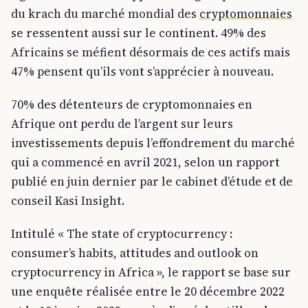
du krach du marché mondial des
cryptomonnaies
se ressentent aussi sur le continent. 49% des
Africains se méfient désormais de ces actifs mais
47% pensent qu’ils vont s’apprécier à nouveau.
70% des détenteurs de cryptomonnaies en
Afrique ont perdu de l’argent sur leurs
investissements depuis l’effondrement du marché
qui a commencé en avril 2021, selon un rapport
publié en juin dernier par le cabinet d’étude et de
conseil Kasi Insight.
Intitulé « The state of cryptocurrency :
consumer’s habits, attitudes and outlook on
cryptocurrency in Africa », le rapport se base sur
une enquête réalisée entre le 20 décembre 2022