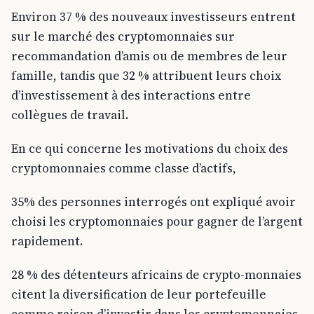
Environ 37 % des nouveaux investisseurs entrent
sur le marché des cryptomonnaies sur
recommandation d’amis ou de membres de leur
famille, tandis que 32 % attribuent leurs choix
d’investissement à des interactions entre
collègues de travail.
En ce qui concerne les motivations du choix des
cryptomonnaies comme classe d’actifs,
35% des personnes interrogés ont expliqué avoir
choisi les cryptomonnaies pour gagner de l’argent
rapidement.
28 % des détenteurs africains de crypto-monnaies
citent la diversification de leur portefeuille
comme raison d’investir dans les cryptomonnaies.