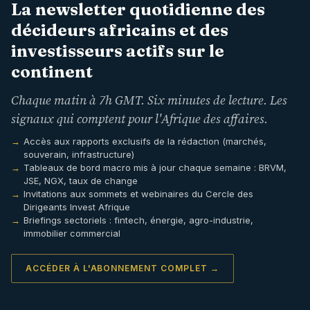
La newsletter quotidienne des
décideurs africains et des
investisseurs actifs sur le
continent
Chaque matin à 7h GMT. Six minutes de lecture. Les
signaux qui comptent pour l'Afrique des affaires.
Accès aux rapports exclusifs de la rédaction (marchés,
souverain, infrastructure)
Tableaux de bord macro mis à jour chaque semaine : BRVM,
JSE, NGX, taux de change
Invitations aux sommets et webinaires du Cercle des
Dirigeants Invest Afrique
Briefings sectoriels : fintech, énergie, agro-industrie,
immobilier commercial
ACCÉDER À L'ABONNEMENT COMPLET →