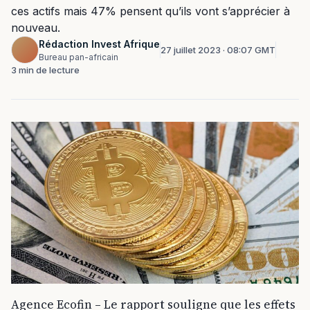
ces actifs mais 47% pensent qu’ils vont s’apprécier à
nouveau.
Rédaction Invest Afrique
27 juillet 2023 · 08:07 GMT
Bureau pan-africain
3 min de lecture
Agence Ecofin – Le rapport souligne que les effets