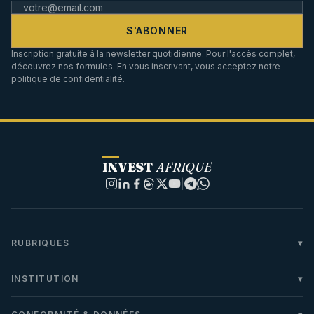
S'ABONNER
Inscription gratuite à la newsletter quotidienne. Pour l'accès complet,
découvrez nos formules. En vous inscrivant, vous acceptez notre
politique de confidentialité
.
INVEST
AFRIQUE
|
RUBRIQUES
INSTITUTION