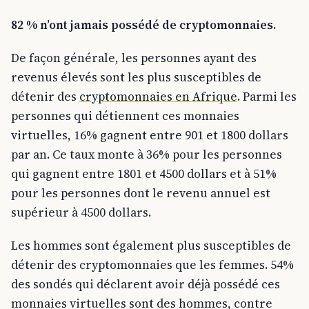
82 % n’ont jamais possédé de cryptomonnaies.
De façon générale, les personnes ayant des
revenus élevés sont les plus susceptibles de
détenir des
cryptomonnaies en Afrique
. Parmi les
personnes qui détiennent ces monnaies
virtuelles, 16% gagnent entre 901 et 1800 dollars
par an. Ce taux monte à 36% pour les personnes
qui gagnent entre 1801 et 4500 dollars et à 51%
pour les personnes dont le revenu annuel est
supérieur à 4500 dollars.
Les hommes sont également plus susceptibles de
détenir des cryptomonnaies que les femmes. 54%
des sondés qui déclarent avoir déjà possédé ces
monnaies virtuelles sont des hommes, contre