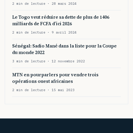
2 min de lecture · 28 mars 2024
Le Togo veut réduire sa dette de plus de 1406
milliards de FCFA d’ici 2026
2 min de lecture · 9 avril 2024
Sénégal: Sadio Mané dans la liste pour la Coupe
du monde 2022
3 min de lecture · 12 novembre 2022
MTN en pourparlers pour vendre trois
opérations ouest africaines
2 min de lecture · 15 mai 2023