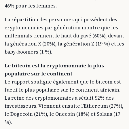
46% pour les femmes.
La répartition des personnes qui possèdent des
cryptomonnaies par génération montre que les
millennials tiennent le haut du pavé (60%), devant
la génération X (20%), la génération Z (19 %) et les
baby-boomers (1 %).
Le bitcoin est la cryptomonnaie la plus
populaire sur le continent
Le rapport souligne également que le bitcoin est
l’actif le plus populaire sur le continent africain.
La reine des cryptomonnaies a séduit 52% des
investisseurs. Viennent ensuite l’Ethereum (27%),
le Dogecoin (21%), le Onecoin (18%) et Solana (17
%).