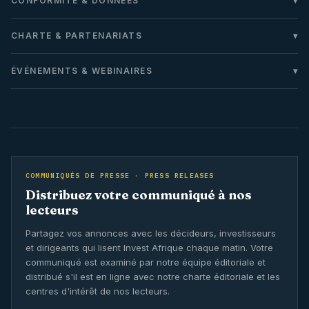
CONFORMITÉ & DONNÉES
CHARTE & PARTENARIATS
ÉVÉNEMENTS & WEBINAIRES
COMMUNIQUÉS DE PRESSE · PRESS RELEASES
Distribuez votre communiqué à nos
lecteurs
Partagez vos annonces avec les décideurs, investisseurs
et dirigeants qui lisent Invest Afrique chaque matin. Votre
communiqué est examiné par notre équipe éditoriale et
distribué s'il est en ligne avec notre charte éditoriale et les
centres d'intérêt de nos lecteurs.