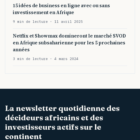
15 idées de business en ligne avec ou sans
investissement en Afrique
9 min de lecture · 11 avril 2025
Netflix et Showmax domineront le marché SVOD
en Afrique subsaharienne pour les 5 prochaines
années
3 min de lecture · 4 mars 2024
La newsletter quotidienne des
décideurs africains et des
investisseurs actifs sur le
continent