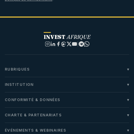
INVEST
AFRIQUE
|
RUBRIQUES
INSTITUTION
CONFORMITÉ & DONNÉES
CHARTE & PARTENARIATS
ÉVÉNEMENTS & WEBINAIRES