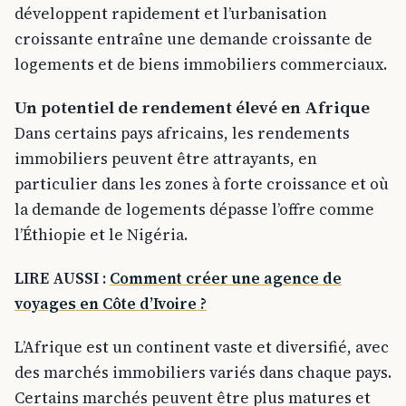
développent rapidement et l’urbanisation
croissante entraîne une demande croissante de
logements et de biens immobiliers commerciaux.
Un potentiel de rendement élevé en Afrique
Dans certains pays africains, les rendements
immobiliers peuvent être attrayants, en
particulier dans les zones à forte croissance et où
la demande de logements dépasse l’offre comme
l’Éthiopie et le Nigéria.
LIRE AUSSI :
Comment créer une agence de
voyages en Côte d’Ivoire ?
L’Afrique est un continent vaste et diversifié, avec
des marchés immobiliers variés dans chaque pays.
Certains marchés peuvent être plus matures et