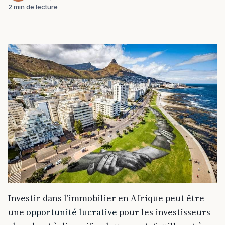
2 min de lecture
Investir dans l’immobilier en Afrique peut être
une
opportunité lucrative
pour les investisseurs