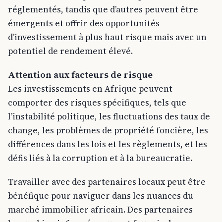
réglementés, tandis que d’autres peuvent être
émergents et offrir des opportunités
d’investissement à plus haut risque mais avec un
potentiel de rendement élevé.
Attention aux facteurs de risque
Les investissements en Afrique peuvent
comporter des risques spécifiques, tels que
l’instabilité politique, les fluctuations des taux de
change, les problèmes de propriété foncière, les
différences dans les lois et les règlements, et les
défis liés à la corruption et à la bureaucratie.
Travailler avec des partenaires locaux peut être
bénéfique pour naviguer dans les nuances du
marché immobilier africain. Des partenaires