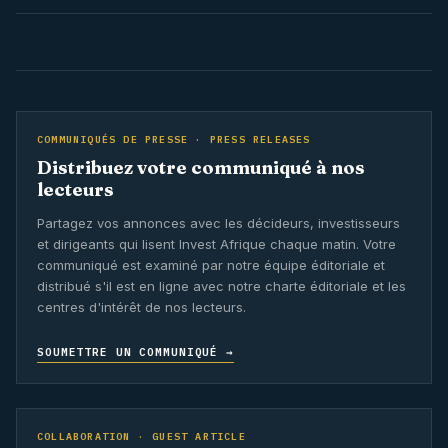
COMMUNIQUÉS DE PRESSE · PRESS RELEASES
Distribuez votre communiqué à nos
lecteurs
Partagez vos annonces avec les décideurs, investisseurs
et dirigeants qui lisent Invest Afrique chaque matin. Votre
communiqué est examiné par notre équipe éditoriale et
distribué s'il est en ligne avec notre charte éditoriale et les
centres d'intérêt de nos lecteurs.
SOUMETTRE UN COMMUNIQUÉ →
COLLABORATION · GUEST ARTICLE