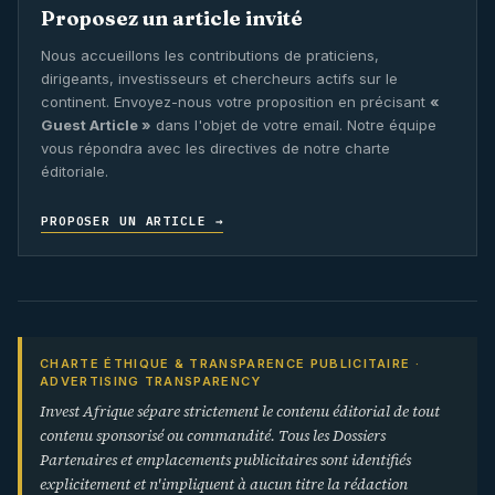
Proposez un article invité
Nous accueillons les contributions de praticiens,
dirigeants, investisseurs et chercheurs actifs sur le
continent. Envoyez-nous votre proposition en précisant
«
Guest Article »
dans l'objet de votre email. Notre équipe
vous répondra avec les directives de notre charte
éditoriale.
PROPOSER UN ARTICLE →
CHARTE ÉTHIQUE & TRANSPARENCE PUBLICITAIRE ·
ADVERTISING TRANSPARENCY
Invest Afrique sépare strictement le contenu éditorial de tout
contenu sponsorisé ou commandité. Tous les Dossiers
Partenaires et emplacements publicitaires sont identifiés
explicitement et n'impliquent à aucun titre la rédaction