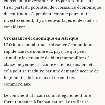
cherchant à diversifier leurs portefeuilles et à
tirer parti du potentiel de croissance économique
du continent. Cependant, comme pour tout
investissement, il y a des avantages et des défis à
considérer.
Croissance économique en Afrique
L’Afrique connaît une croissance économique
rapide dans de nombreux pays, ce qui peut
stimuler la demande de biens immobiliers. La
classe moyenne africaine est en expansion, et
cela peut se traduire par une demande accrue de
logements, de bureaux et de centres
commerciaux.
Le continent africain connaît également une
forte tendance à l’urbanisation. Les villes se