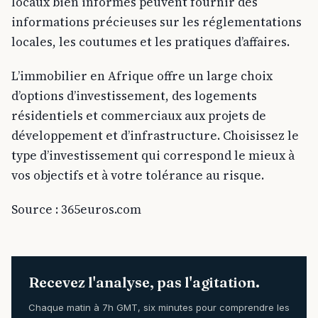
locaux bien informés peuvent fournir des
informations précieuses sur les réglementations
locales, les coutumes et les pratiques d’affaires.
L’immobilier en Afrique offre un large choix
d’options d’investissement, des logements
résidentiels et commerciaux aux projets de
développement et d’infrastructure. Choisissez le
type d’investissement qui correspond le mieux à
vos objectifs et à votre tolérance au risque.
Source : 365euros.com
Recevez l'analyse, pas l'agitation.
Chaque matin à 7h GMT, six minutes pour comprendre les