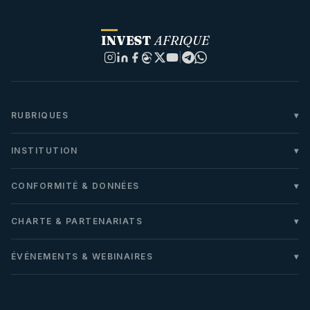
INVEST
AFRIQUE
|
RUBRIQUES
INSTITUTION
CONFORMITÉ & DONNÉES
CHARTE & PARTENARIATS
ÉVÉNEMENTS & WEBINAIRES