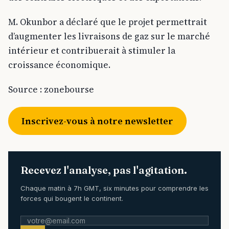
M. Okunbor a déclaré que le projet permettrait
d’augmenter les livraisons de gaz sur le marché
intérieur et contribuerait à stimuler la
croissance économique.
Source : zonebourse
Inscrivez-vous à notre newsletter
Recevez l'analyse, pas l'agitation.
Chaque matin à 7h GMT, six minutes pour comprendre les
forces qui bougent le continent.