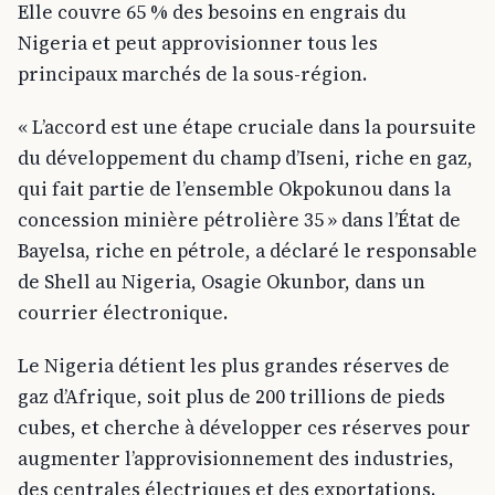
Elle couvre 65 % des besoins en engrais du
Nigeria et peut approvisionner tous les
principaux marchés de la sous-région.
« L’accord est une étape cruciale dans la poursuite
du développement du champ d’Iseni, riche en gaz,
qui fait partie de l’ensemble Okpokunou dans la
concession minière pétrolière 35 » dans l’État de
Bayelsa, riche en pétrole, a déclaré le responsable
de Shell au Nigeria, Osagie Okunbor, dans un
courrier électronique.
Le Nigeria détient les plus grandes réserves de
gaz d’Afrique, soit plus de 200 trillions de pieds
cubes, et cherche à développer ces réserves pour
augmenter l’approvisionnement des industries,
des centrales électriques et des exportations.