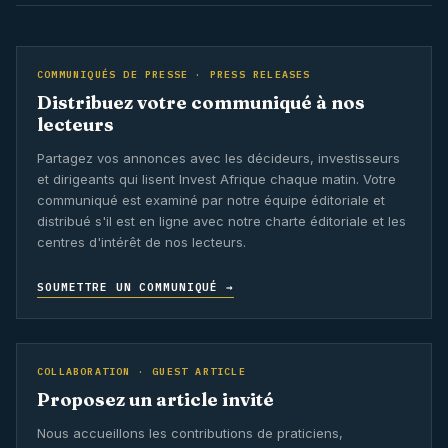
COMMUNIQUÉS DE PRESSE · PRESS RELEASES
Distribuez votre communiqué à nos
lecteurs
Partagez vos annonces avec les décideurs, investisseurs
et dirigeants qui lisent Invest Afrique chaque matin. Votre
communiqué est examiné par notre équipe éditoriale et
distribué s'il est en ligne avec notre charte éditoriale et les
centres d'intérêt de nos lecteurs.
SOUMETTRE UN COMMUNIQUÉ →
COLLABORATION · GUEST ARTICLE
Proposez un article invité
Nous accueillons les contributions de praticiens,