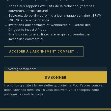
Accès aux rapports exclusifs de la rédaction (marchés,
souverain, infrastructure)
Tableaux de bord macro mis à jour chaque semaine : BRVM,
JSE, NGX, taux de change
Invitations aux sommets et webinaires du Cercle des
Dirigeants Invest Afrique
Briefings sectoriels : fintech, énergie, agro-industrie,
immobilier commercial
ACCÉDER À L'ABONNEMENT COMPLET →
S'ABONNER
Inscription gratuite à la newsletter quotidienne. Pour l'accès complet,
découvrez nos formules. En vous inscrivant, vous acceptez notre
politique de confidentialité
.