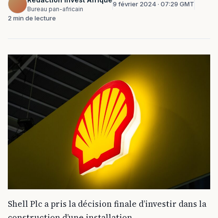
9 février 2024 · 07:29 GMT
Bureau pan-africain
2 min de lecture
Shell Plc a pris la décision finale d’investir dans la
construction d’une installation