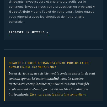
dirigeants, investisseurs et chercheurs actifs sur le
continent. Envoyez-nous votre proposition en précisant
«
Guest Article »
dans l'objet de votre email. Notre équipe
vous répondra avec les directives de notre charte
éditoriale.
PROPOSER UN ARTICLE →
CHARTE ÉTHIQUE & TRANSPARENCE PUBLICITAIRE ·
ADVERTISING TRANSPARENCY
Invest Afrique sépare strictement le contenu éditorial de tout
contenu sponsorisé ou commandité. Tous les Dossiers
Partenaires et emplacements publicitaires sont identifiés
explicitement et n'impliquent à aucun titre la rédaction
indépendante.
Lire notre charte éditoriale complète →