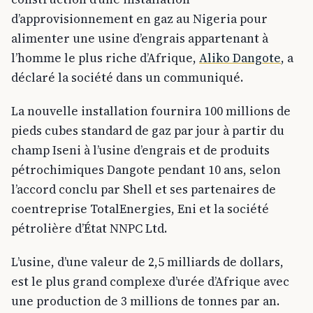
d’approvisionnement en gaz au Nigeria pour
alimenter une usine d’engrais appartenant à
l’homme le plus riche d’Afrique,
Aliko Dangote
, a
déclaré la société dans un communiqué.
La nouvelle installation fournira 100 millions de
pieds cubes standard de gaz par jour à partir du
champ Iseni à l’usine d’engrais et de produits
pétrochimiques Dangote pendant 10 ans, selon
l’accord conclu par Shell et ses partenaires de
coentreprise TotalEnergies, Eni et la société
pétrolière d’État NNPC Ltd.
L’usine, d’une valeur de 2,5 milliards de dollars,
est le plus grand complexe d’urée d’Afrique avec
une production de 3 millions de tonnes par an.