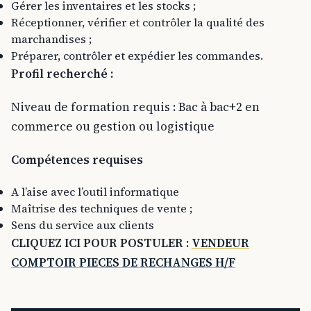
Gérer les inventaires et les stocks ;
Réceptionner, vérifier et contrôler la qualité des
marchandises ;
Préparer, contrôler et expédier les commandes.
Profil recherché :
Niveau de formation requis : Bac à bac+2 en
commerce ou gestion ou logistique
Compétences requises
A l’aise avec l’outil informatique
Maîtrise des techniques de vente ;
Sens du service aux clients
CLIQUEZ ICI POUR POSTULER
:
VENDEUR
COMPTOIR PIECES DE RECHANGES H/F