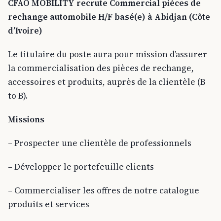
CFAO MOBILITY recrute Commercial pièces de
rechange automobile H/F basé(e) à Abidjan (Côte
d’Ivoire)
Le titulaire du poste aura pour mission d’assurer
la commercialisation des pièces de rechange,
accessoires et produits, auprès de la clientèle (B
to B).
Missions
– Prospecter une clientèle de professionnels
– Développer le portefeuille clients
– Commercialiser les offres de notre catalogue
produits et services