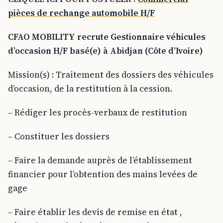
pièces de rechange automobile H/F
CFAO MOBILITY recrute Gestionnaire véhicules
d’occasion H/F basé(e) à Abidjan (Côte d’Ivoire)
Mission(s) : Traitement des dossiers des véhicules
d’occasion, de la restitution à la cession.
– Rédiger les procès-verbaux de restitution
– Constituer les dossiers
– Faire la demande auprès de l’établissement
financier pour l’obtention des mains levées de
gage
– Faire établir les devis de remise en état ,