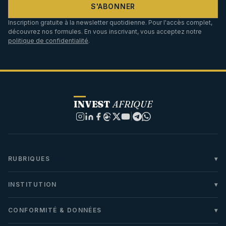
S'ABONNER
Inscription gratuite à la newsletter quotidienne. Pour l'accès complet,
découvrez nos formules. En vous inscrivant, vous acceptez notre
politique de confidentialité
.
INVEST
AFRIQUE
|
RUBRIQUES
INSTITUTION
CONFORMITÉ & DONNÉES