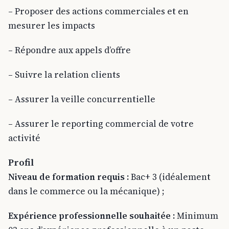
– Proposer des actions commerciales et en
mesurer les impacts
– Répondre aux appels d’offre
– Suivre la relation clients
– Assurer la veille concurrentielle
– Assurer le reporting commercial de votre
activité
Profil
Niveau de formation requis :
Bac+ 3 (idéalement
dans le commerce ou la mécanique) ;
Expérience professionnelle souhaitée :
Minimum