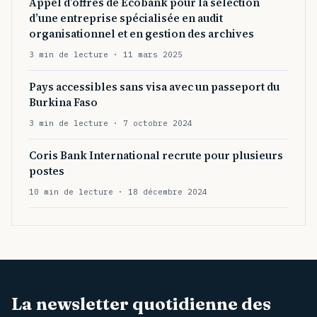
Appel d’offres de Ecobank pour la sélection
d’une entreprise spécialisée en audit
organisationnel et en gestion des archives
3 min de lecture · 11 mars 2025
Pays accessibles sans visa avec un passeport du
Burkina Faso
3 min de lecture · 7 octobre 2024
Coris Bank International recrute pour plusieurs
postes
10 min de lecture · 18 décembre 2024
La newsletter quotidienne des