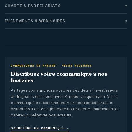
CHARTE & PARTENARIATS
ÉVÉNEMENTS & WEBINAIRES
COMMUNIQUÉS DE PRESSE · PRESS RELEASES
Distribuez votre communiqué à nos
lecteurs
Partagez vos annonces avec les décideurs, investisseurs
et dirigeants qui lisent Invest Afrique chaque matin. Votre
communiqué est examiné par notre équipe éditoriale et
distribué s'il est en ligne avec notre charte éditoriale et les
centres d'intérêt de nos lecteurs.
SOUMETTRE UN COMMUNIQUÉ →