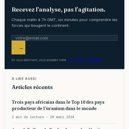
Recevez l'analyse, pas l'agitation.
Chaque matin à 7h GMT, six minutes pour comprendre les
forces qui bougent le continent.
→
En vous abonnant, vous acceptez notre
politique de confidentialité
.
À LIRE AUSSI
Articles récents
Trois pays africains dans le Top 10 des pays
producteur de l’uranium dans le monde
2 min de lecture · 28 mars 2024