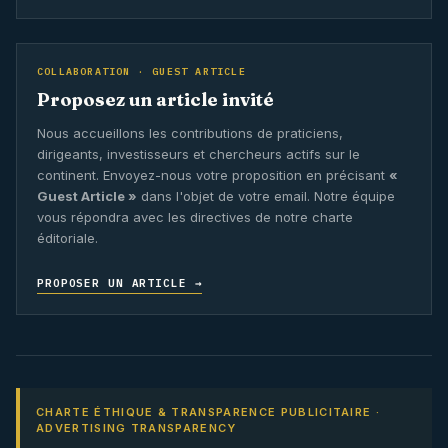
COLLABORATION · GUEST ARTICLE
Proposez un article invité
Nous accueillons les contributions de praticiens,
dirigeants, investisseurs et chercheurs actifs sur le
continent. Envoyez-nous votre proposition en précisant
«
Guest Article »
dans l'objet de votre email. Notre équipe
vous répondra avec les directives de notre charte
éditoriale.
PROPOSER UN ARTICLE →
CHARTE ÉTHIQUE & TRANSPARENCE PUBLICITAIRE ·
ADVERTISING TRANSPARENCY