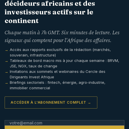
décideurs africains et des
investisseurs actifs sur le
continent
Chaque matin à 7h GMT. Six minutes de lecture. Les
signaux qui comptent pour l'Afrique des affaires.
Accès aux rapports exclusifs de la rédaction (marchés,
souverain, infrastructure)
Tableaux de bord macro mis à jour chaque semaine : BRVM,
JSE, NGX, taux de change
Invitations aux sommets et webinaires du Cercle des
Dirigeants Invest Afrique
Briefings sectoriels : fintech, énergie, agro-industrie,
immobilier commercial
ACCÉDER À L'ABONNEMENT COMPLET →