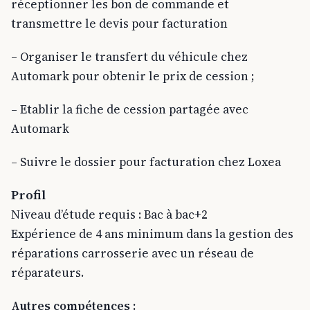
réceptionner les bon de commande et
transmettre le devis pour facturation
– Organiser le transfert du véhicule chez
Automark pour obtenir le prix de cession ;
– Etablir la fiche de cession partagée avec
Automark
– Suivre le dossier pour facturation chez Loxea
Profil
Niveau d’étude requis : Bac à bac+2
Expérience de 4 ans minimum dans la gestion des
réparations carrosserie avec un réseau de
réparateurs.
Autres compétences :