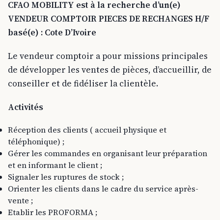
CFAO MOBILITY est à la recherche d’un(e)
VENDEUR COMPTOIR PIECES DE RECHANGES H/F
basé(e) : Cote D’Ivoire
Le vendeur comptoir a pour missions principales
de développer les ventes de pièces, d’accueillir, de
conseiller et de fidéliser la clientèle.
Activités
Réception des clients ( accueil physique et
téléphonique) ;
Gérer les commandes en organisant leur préparation
et en informant le client ;
Signaler les ruptures de stock ;
Orienter les clients dans le cadre du service après-
vente ;
Etablir les PROFORMA ;