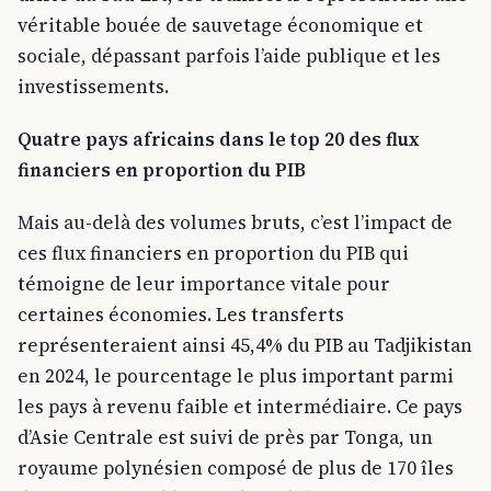
véritable bouée de sauvetage économique et
sociale, dépassant parfois l’aide publique et les
investissements.
Quatre pays africains dans le top 20 des flux
financiers en proportion du PIB
Mais au-delà des volumes bruts, c’est l’impact de
ces flux financiers en proportion du PIB qui
témoigne de leur importance vitale pour
certaines économies. Les transferts
représenteraient ainsi 45,4% du PIB au Tadjikistan
en 2024, le pourcentage le plus important parmi
les pays à revenu faible et intermédiaire. Ce pays
d’Asie Centrale est suivi de près par Tonga, un
royaume polynésien composé de plus de 170 îles