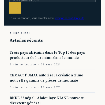
→
En vous abonnant, vous acceptez notre
politique de confidentialité
.
À LIRE AUSSI
Articles récents
Trois pays africains dans le Top 10 des pays
producteur de l’uranium dans le monde
2 min de lecture · 28 mars 2024
CEMAC : l’UMAC autorise la création d’une
nouvelle gamme de pièces de monnaie
3 min de lecture · 18 mars 2023
BNDE Sénégal : Abdoulaye NIANE nouveau
directeur général