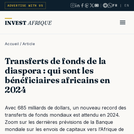
|
FR
|
EN
ADVERTISE WITH US
INVEST
AFRIQUE
Accueil
/ Article
Transferts de fonds de la
diaspora : qui sont les
bénéficiaires africains en
2024
Avec 685 milliards de dollars, un nouveau record des
transferts de fonds mondiaux est attendu en 2024.
Zoom sur les dernières prévisions de la Banque
mondiale sur les envois de capitaux vers l’Afrique de