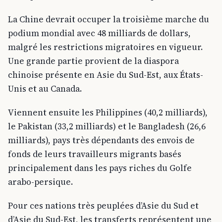
La Chine devrait occuper la troisième marche du
podium mondial avec 48 milliards de dollars,
malgré les restrictions migratoires en vigueur.
Une grande partie provient de la diaspora
chinoise présente en Asie du Sud-Est, aux États-
Unis et au Canada.
Viennent ensuite les Philippines (40,2 milliards),
le Pakistan (33,2 milliards) et le Bangladesh (26,6
milliards), pays très dépendants des envois de
fonds de leurs travailleurs migrants basés
principalement dans les pays riches du Golfe
arabo-persique.
Pour ces nations très peuplées d’Asie du Sud et
d’Asie du Sud-Est, les transferts représentent une