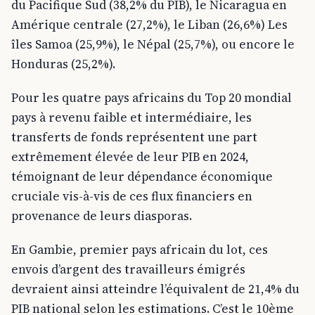
du Pacifique Sud (38,2% du PIB), le Nicaragua en
Amérique centrale (27,2%), le Liban (26,6%) Les
îles Samoa (25,9%), le Népal (25,7%), ou encore le
Honduras (25,2%).
Pour les quatre pays africains du Top 20 mondial
pays à revenu faible et intermédiaire, les
transferts de fonds représentent une part
extrêmement élevée de leur PIB en 2024,
témoignant de leur dépendance économique
cruciale vis-à-vis de ces flux financiers en
provenance de leurs diasporas.
En Gambie, premier pays africain du lot, ces
envois d’argent des travailleurs émigrés
devraient ainsi atteindre l’équivalent de 21,4% du
PIB national selon les estimations. C’est le 10ème