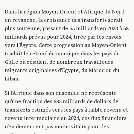
Dans la région Moyen-Orient et Afrique du Nord
en revanche, la croissance des transferts serait
plus soutenue, passant de 55 milliards en 2023 à 58
milliards prévus pour 2024, tirée par les envois
vers l’Égypte. Cette progression au Moyen-Orient
traduit le rebond économique dans les pays du
Golfe où résident de nombreux travailleurs
migrants originaires d’Égypte, du Maroc ou du
Liban.
Si l’Afrique dans son ensemble ne représente
qu’une fraction des 685 milliards de dollars de
transferts estimés vers les pays à faible revenu et
revenu intermédiaire en 2024, ces flux financiers
n’en demeurent pas moins vitaux pour des