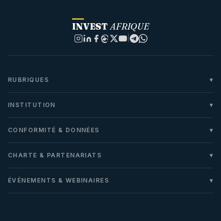
INVEST
AFRIQUE
|
RUBRIQUES
INSTITUTION
CONFORMITÉ & DONNÉES
CHARTE & PARTENARIATS
ÉVÉNEMENTS & WEBINAIRES