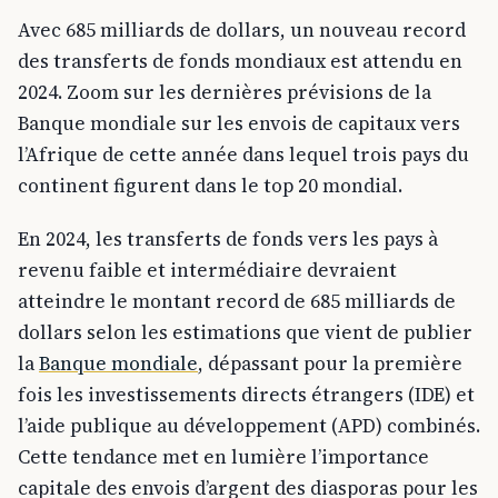
Avec 685 milliards de dollars, un nouveau record
des transferts de fonds mondiaux est attendu en
2024. Zoom sur les dernières prévisions de la
Banque mondiale sur les envois de capitaux vers
l’Afrique de cette année dans lequel trois pays du
continent figurent dans le top 20 mondial.
En 2024, les transferts de fonds vers les pays à
revenu faible et intermédiaire devraient
atteindre le montant record de 685 milliards de
dollars selon les estimations que vient de publier
la
Banque mondiale
, dépassant pour la première
fois les investissements directs étrangers (IDE) et
l’aide publique au développement (APD) combinés.
Cette tendance met en lumière l’importance
capitale des envois d’argent des diasporas pour les