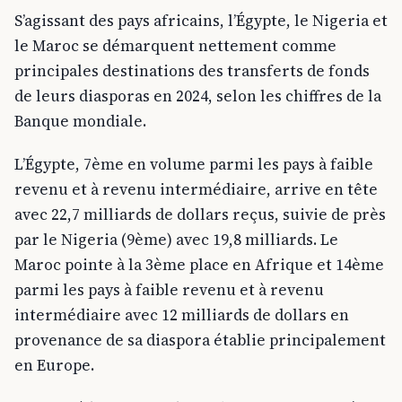
S’agissant des pays africains, l’Égypte, le Nigeria et
le Maroc se démarquent nettement comme
principales destinations des transferts de fonds
de leurs diasporas en 2024, selon les chiffres de la
Banque mondiale.
L’Égypte, 7ème en volume parmi les pays à faible
revenu et à revenu intermédiaire, arrive en tête
avec 22,7 milliards de dollars reçus, suivie de près
par le Nigeria (9ème) avec 19,8 milliards. Le
Maroc pointe à la 3ème place en Afrique et 14ème
parmi les pays à faible revenu et à revenu
intermédiaire avec 12 milliards de dollars en
provenance de sa diaspora établie principalement
en Europe.