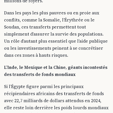
millions de foyers.
Dans les pays les plus pauvres ou en proie aux
conflits, comme la Somalie, l’Érythrée ou le
Soudan, ces transferts permettent tout
simplement d’assurer la survie des populations.
Un rôle d’autant plus essentiel que l’aide publique
ou les investissements peinent à se concrétiser
dans ces zones à hauts risques.
L’Inde, le Mexique et la Chine, géants incontestés
des transferts de fonds mondiaux
Si l’Égypte figure parmi les principaux
récipiendaires africains des transferts de fonds
avec 22,7 milliards de dollars attendus en 2024,
elle reste loin derrière les poids lourds mondiaux