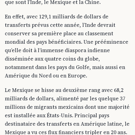
que sont l’Inde, le Mexique et la Chine.
En effet, avec 129,1 milliards de dollars de
transferts prévus cette année, l’Inde devrait
conserver sa première place au classement
mondial des pays bénéficiaires. Une prééminence
qu’elle doit à l’immense diaspora indienne
disséminée aux quatre coins du globe,
notamment dans les pays du Golfe, mais aussi en
Amérique du Nord ou en Europe.
Le Mexique se hisse au deuxième rang avec 68,2
milliards de dollars, alimenté par les quelque 37
millions de migrants mexicains dont une majorité
est installée aux États-Unis. Principal pays
destinataire des transferts en Amérique latine, le
Mexique a vu ces flux financiers tripler en 20 ans.