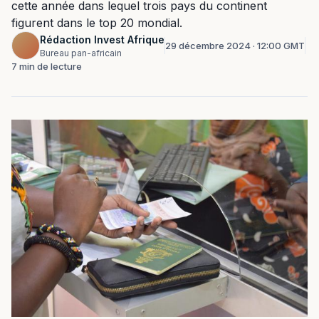
cette année dans lequel trois pays du continent
figurent dans le top 20 mondial.
Rédaction Invest Afrique
29 décembre 2024 · 12:00 GMT
Bureau pan-africain
7 min de lecture