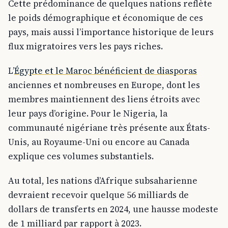
Cette prédominance de quelques nations reflète
le poids démographique et économique de ces
pays, mais aussi l’importance historique de leurs
flux migratoires vers les pays riches.
L’
Égypte et le Maroc bénéficient de diasporas
anciennes et nombreuses en Europe, dont les
membres maintiennent des liens étroits avec
leur pays d’origine. Pour le Nigeria, la
communauté nigériane très présente aux États-
Unis, au Royaume-Uni ou encore au Canada
explique ces volumes substantiels.
Au total, les nations d’Afrique subsaharienne
devraient recevoir quelque 56 milliards de
dollars de transferts en 2024, une hausse modeste
de 1 milliard par rapport à 2023.