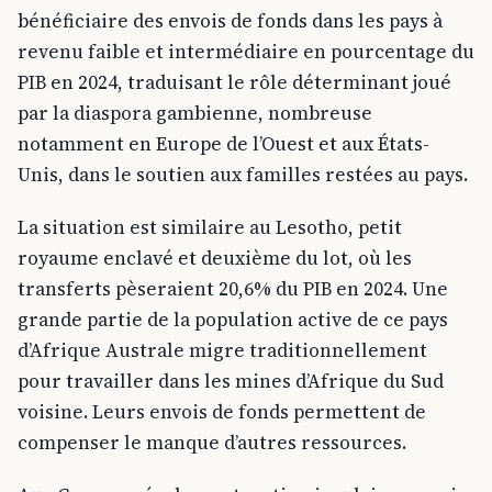
bénéficiaire des envois de fonds dans les pays à
revenu faible et intermédiaire en pourcentage du
PIB en 2024, traduisant le rôle déterminant joué
par la diaspora gambienne, nombreuse
notamment en Europe de l’Ouest et aux États-
Unis, dans le soutien aux familles restées au pays.
La situation est similaire au Lesotho, petit
royaume enclavé et deuxième du lot, où les
transferts pèseraient 20,6% du PIB en 2024. Une
grande partie de la population active de ce pays
d’Afrique Australe migre traditionnellement
pour travailler dans les mines d’Afrique du Sud
voisine. Leurs envois de fonds permettent de
compenser le manque d’autres ressources.