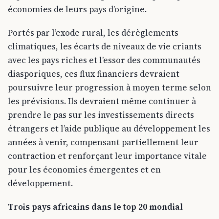
économies de leurs pays d’origine.
Portés par l’exode rural, les dérèglements
climatiques, les écarts de niveaux de vie criants
avec les pays riches et l’essor des communautés
diasporiques, ces flux financiers devraient
poursuivre leur progression à moyen terme selon
les prévisions. Ils devraient même continuer à
prendre le pas sur les investissements directs
étrangers et l’aide publique au développement les
années à venir, compensant partiellement leur
contraction et renforçant leur importance vitale
pour les économies émergentes et en
développement.
Trois pays africains dans le top 20 mondial