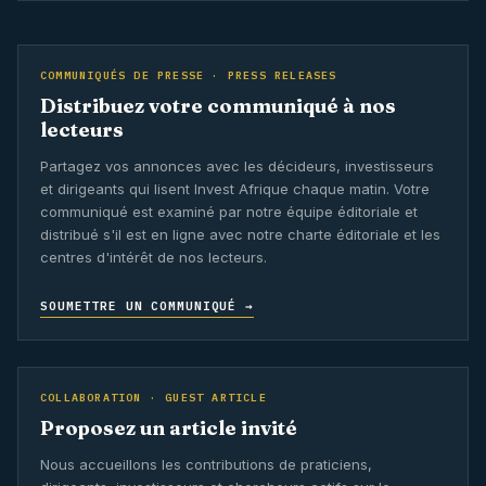
COMMUNIQUÉS DE PRESSE · PRESS RELEASES
Distribuez votre communiqué à nos
lecteurs
Partagez vos annonces avec les décideurs, investisseurs
et dirigeants qui lisent Invest Afrique chaque matin. Votre
communiqué est examiné par notre équipe éditoriale et
distribué s'il est en ligne avec notre charte éditoriale et les
centres d'intérêt de nos lecteurs.
SOUMETTRE UN COMMUNIQUÉ →
COLLABORATION · GUEST ARTICLE
Proposez un article invité
Nous accueillons les contributions de praticiens,