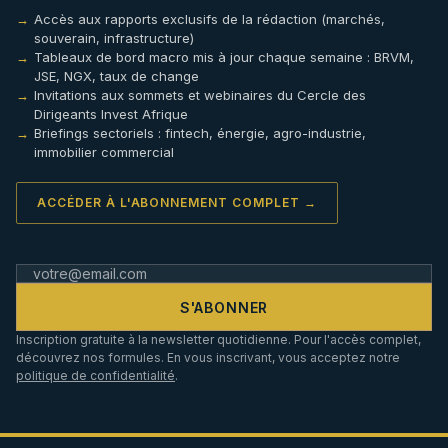
Accès aux rapports exclusifs de la rédaction (marchés,
souverain, infrastructure)
Tableaux de bord macro mis à jour chaque semaine : BRVM,
JSE, NGX, taux de change
Invitations aux sommets et webinaires du Cercle des
Dirigeants Invest Afrique
Briefings sectoriels : fintech, énergie, agro-industrie,
immobilier commercial
ACCÉDER À L'ABONNEMENT COMPLET →
S'ABONNER
Inscription gratuite à la newsletter quotidienne. Pour l'accès complet,
découvrez nos formules. En vous inscrivant, vous acceptez notre
politique de confidentialité
.