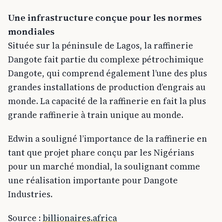
Une infrastructure conçue pour les normes
mondiales
Située sur la péninsule de Lagos, la raffinerie
Dangote fait partie du complexe pétrochimique
Dangote, qui comprend également l’une des plus
grandes installations de production d’engrais au
monde. La capacité de la raffinerie en fait la plus
grande raffinerie à train unique au monde.
Edwin a souligné l’importance de la raffinerie en
tant que projet phare conçu par les Nigérians
pour un marché mondial, la soulignant comme
une réalisation importante pour Dangote
Industries.
Source :
billionaires.africa