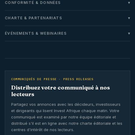
CONFORMITÉ & DONNÉES
CHARTE & PARTENARIATS
ÉVÉNEMENTS & WEBINAIRES
COMMUNIQUÉS DE PRESSE · PRESS RELEASES
Distribuez votre communiqué à nos
lecteurs
Partagez vos annonces avec les décideurs, investisseurs
et dirigeants qui lisent Invest Afrique chaque matin. Votre
communiqué est examiné par notre équipe éditoriale et
distribué s'il est en ligne avec notre charte éditoriale et les
centres d'intérêt de nos lecteurs.