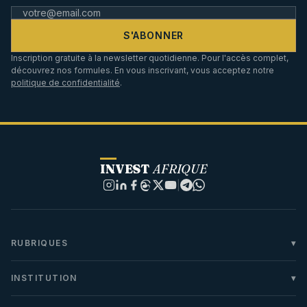
S'ABONNER
Inscription gratuite à la newsletter quotidienne. Pour l'accès complet,
découvrez nos formules. En vous inscrivant, vous acceptez notre
politique de confidentialité
.
INVEST
AFRIQUE
|
RUBRIQUES
INSTITUTION