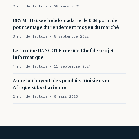
2 min de lecture · 28 mars 2024
BRVM : Hausse hebdomadaire de 0,06 point de
pourcentage du rendement moyen du marché
3 min de lecture · 8 septembre 2022
Le Groupe DANGOTE recrute Chef de projet
informatique
4 min de lecture · 11 septembre 2024
Appel au boycott des produits tunisiens en
Afrique subsaharienne
2 min de lecture · 8 mars 2023