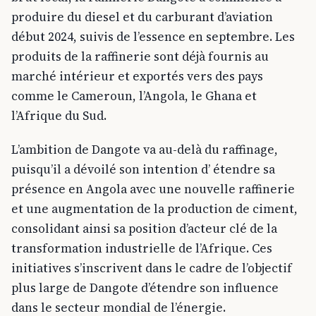
produire du diesel et du carburant d’aviation
début 2024, suivis de l’essence en septembre. Les
produits de la raffinerie sont déjà fournis au
marché intérieur et exportés vers des pays
comme le Cameroun, l’Angola, le Ghana et
l’Afrique du Sud.
L’ambition de Dangote va au-delà du raffinage,
puisqu’il a dévoilé son intention d’ étendre sa
présence en Angola avec une nouvelle raffinerie
et une augmentation de la production de ciment,
consolidant ainsi sa position d’acteur clé de la
transformation industrielle de l’Afrique. Ces
initiatives s’inscrivent dans le cadre de l’objectif
plus large de Dangote d’étendre son influence
dans le secteur mondial de l’énergie.