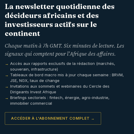
La newsletter quotidienne des
décideurs africains et des
investisseurs actifs sur le
continent
Chaque matin à 7h GMT. Six minutes de lecture. Les
signaux qui comptent pour l'Afrique des affaires.
Accès aux rapports exclusifs de la rédaction (marchés,
souverain, infrastructure)
Tableaux de bord macro mis à jour chaque semaine : BRVM,
JSE, NGX, taux de change
Invitations aux sommets et webinaires du Cercle des
Dirigeants Invest Afrique
Briefings sectoriels : fintech, énergie, agro-industrie,
immobilier commercial
ACCÉDER À L'ABONNEMENT COMPLET →