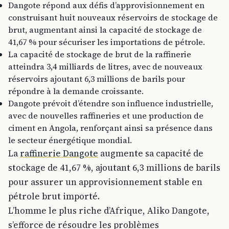
Dangote répond aux défis d’approvisionnement en
construisant huit nouveaux réservoirs de stockage de
brut, augmentant ainsi la capacité de stockage de
41,67 % pour sécuriser les importations de pétrole.
La capacité de stockage de brut de la raffinerie
atteindra 3,4 milliards de litres, avec de nouveaux
réservoirs ajoutant 6,3 millions de barils pour
répondre à la demande croissante.
Dangote prévoit d’étendre son influence industrielle,
avec de nouvelles raffineries et une production de
ciment en Angola, renforçant ainsi sa présence dans
le secteur énergétique mondial.
La
raffinerie Dangote
augmente sa capacité de
stockage de 41,67 %, ajoutant 6,3 millions de barils
pour assurer un approvisionnement stable en
pétrole brut importé.
L’homme le plus riche d’Afrique, Aliko Dangote,
s’efforce de résoudre les problèmes