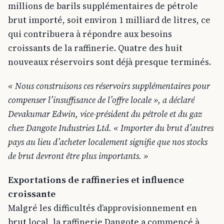
millions de barils supplémentaires de pétrole
brut importé, soit environ 1 milliard de litres, ce
qui contribuera à répondre aux besoins
croissants de la raffinerie. Quatre des huit
nouveaux réservoirs sont déjà presque terminés.
« Nous construisons ces réservoirs supplémentaires pour
compenser l’insuffisance de l’offre locale », a déclaré
Devakumar Edwin, vice-président du pétrole et du gaz
chez Dangote Industries Ltd. « Importer du brut d’autres
pays au lieu d’acheter localement signifie que nos stocks
de brut devront être plus importants. »
Exportations de raffineries et influence
croissante
Malgré les difficultés d’approvisionnement en
brut local, la raffinerie Dangote a commencé à