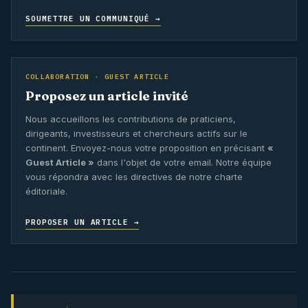
SOUMETTRE UN COMMUNIQUÉ →
COLLABORATION · GUEST ARTICLE
Proposez un article invité
Nous accueillons les contributions de praticiens,
dirigeants, investisseurs et chercheurs actifs sur le
continent. Envoyez-nous votre proposition en précisant
«
Guest Article »
dans l'objet de votre email. Notre équipe
vous répondra avec les directives de notre charte
éditoriale.
PROPOSER UN ARTICLE →