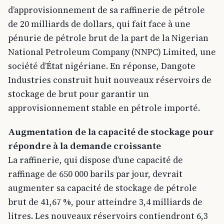
d’approvisionnement de sa raffinerie de pétrole
de 20 milliards de dollars, qui fait face à une
pénurie de pétrole brut de la part de la Nigerian
National Petroleum Company (NNPC) Limited, une
société d’État nigériane. En réponse, Dangote
Industries construit huit nouveaux réservoirs de
stockage de brut pour garantir un
approvisionnement stable en pétrole importé.
Augmentation de la capacité de stockage pour
répondre à la demande croissante
La raffinerie, qui dispose d’une capacité de
raffinage de 650 000 barils par jour, devrait
augmenter sa capacité de stockage de pétrole
brut de 41,67 %, pour atteindre 3,4 milliards de
litres. Les nouveaux réservoirs contiendront 6,3