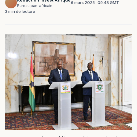
6 mars 2025 · 09:48 GMT
Bureau pan-africain
3 min de lecture