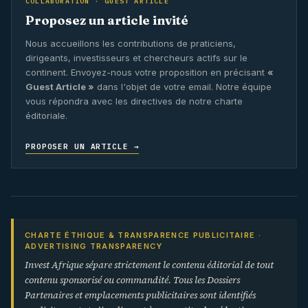
COLLABORATION · GUEST ARTICLE
Proposez un article invité
Nous accueillons les contributions de praticiens,
dirigeants, investisseurs et chercheurs actifs sur le
continent. Envoyez-nous votre proposition en précisant
«
Guest Article »
dans l'objet de votre email. Notre équipe
vous répondra avec les directives de notre charte
éditoriale.
PROPOSER UN ARTICLE →
CHARTE ÉTHIQUE & TRANSPARENCE PUBLICITAIRE ·
ADVERTISING TRANSPARENCY
Invest Afrique sépare strictement le contenu éditorial de tout
contenu sponsorisé ou commandité. Tous les Dossiers
Partenaires et emplacements publicitaires sont identifiés