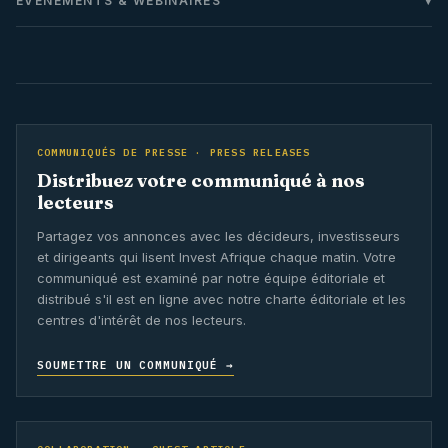
ÉVÉNEMENTS & WEBINAIRES
COMMUNIQUÉS DE PRESSE · PRESS RELEASES
Distribuez votre communiqué à nos
lecteurs
Partagez vos annonces avec les décideurs, investisseurs
et dirigeants qui lisent Invest Afrique chaque matin. Votre
communiqué est examiné par notre équipe éditoriale et
distribué s'il est en ligne avec notre charte éditoriale et les
centres d'intérêt de nos lecteurs.
SOUMETTRE UN COMMUNIQUÉ →