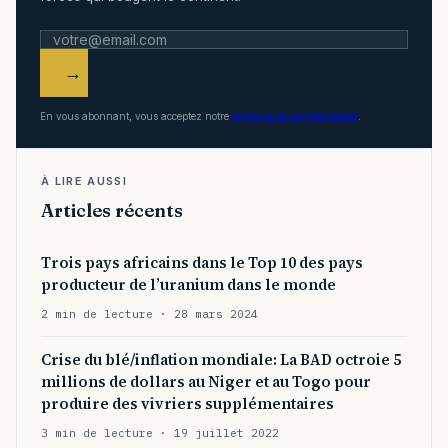
→
En vous abonnant, vous acceptez notre
politique de confidentialité
.
À LIRE AUSSI
Articles récents
Trois pays africains dans le Top 10 des pays
producteur de l’uranium dans le monde
2 min de lecture · 28 mars 2024
Crise du blé/inflation mondiale: La BAD octroie 5
millions de dollars au Niger et au Togo pour
produire des vivriers supplémentaires
3 min de lecture · 19 juillet 2022