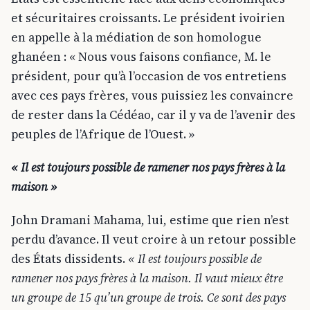
et sécuritaires croissants. Le président ivoirien
en appelle à la médiation de son homologue
ghanéen : « Nous vous faisons confiance, M. le
président, pour qu’à l’occasion de vos entretiens
avec ces pays frères, vous puissiez les convaincre
de rester dans la Cédéao, car il y va de l’avenir des
peuples de l’Afrique de l’Ouest. »
« Il est toujours possible de ramener nos pays frères à la
maison »
John Dramani Mahama, lui, estime que rien n’est
perdu d’avance. Il veut croire à un retour possible
des États dissidents.
« Il est toujours possible de
ramener nos pays frères à la maison. Il vaut mieux être
un groupe de 15 qu’un groupe de trois. Ce sont des pays