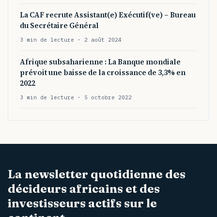
La CAF recrute Assistant(e) Exécutif(ve) – Bureau
du Secrétaire Général
3 min de lecture · 2 août 2024
Afrique subsaharienne : La Banque mondiale
prévoit une baisse de la croissance de 3,3% en
2022
3 min de lecture · 5 octobre 2022
La newsletter quotidienne des
décideurs africains et des
investisseurs actifs sur le