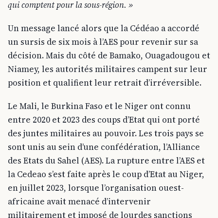
qui comptent pour la sous-région. »
Un message lancé alors que la Cédéao a accordé
un sursis de six mois à l’AES pour revenir sur sa
décision. Mais du côté de Bamako, Ouagadougou et
Niamey, les autorités militaires campent sur leur
position et qualifient leur retrait d’irréversible.
Le Mali, le Burkina Faso et le Niger ont connu
entre 2020 et 2023 des coups d’Etat qui ont porté
des juntes militaires au pouvoir. Les trois pays se
sont unis au sein d’une confédération, l’Alliance
des Etats du Sahel (AES). La rupture entre l’AES et
la Cedeao s’est faite après le coup d’Etat au Niger,
en juillet 2023, lorsque l’organisation ouest-
africaine avait menacé d’intervenir
militairement et imposé de lourdes sanctions