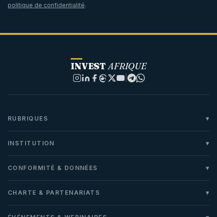
politique de confidentialité
.
INVEST
AFRIQUE
|
RUBRIQUES
INSTITUTION
CONFORMITÉ & DONNÉES
CHARTE & PARTENARIATS