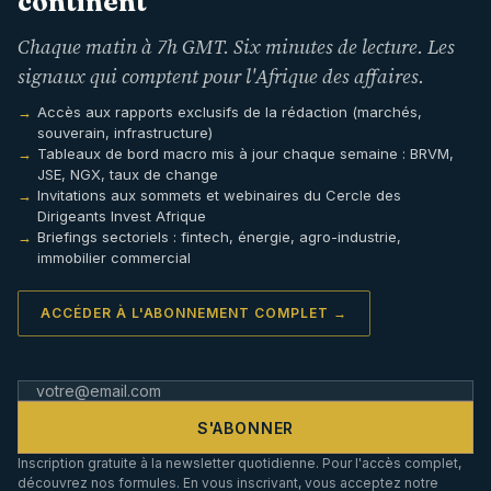
continent
Chaque matin à 7h GMT. Six minutes de lecture. Les
signaux qui comptent pour l'Afrique des affaires.
Accès aux rapports exclusifs de la rédaction (marchés,
souverain, infrastructure)
Tableaux de bord macro mis à jour chaque semaine : BRVM,
JSE, NGX, taux de change
Invitations aux sommets et webinaires du Cercle des
Dirigeants Invest Afrique
Briefings sectoriels : fintech, énergie, agro-industrie,
immobilier commercial
ACCÉDER À L'ABONNEMENT COMPLET →
S'ABONNER
Inscription gratuite à la newsletter quotidienne. Pour l'accès complet,
découvrez nos formules. En vous inscrivant, vous acceptez notre