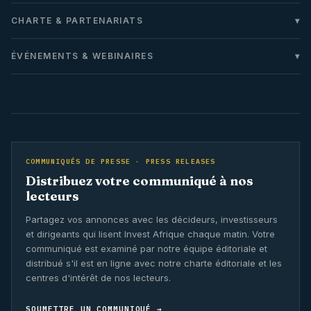
CHARTE & PARTENARIATS
ÉVÉNEMENTS & WEBINAIRES
COMMUNIQUÉS DE PRESSE · PRESS RELEASES
Distribuez votre communiqué à nos
lecteurs
Partagez vos annonces avec les décideurs, investisseurs
et dirigeants qui lisent Invest Afrique chaque matin. Votre
communiqué est examiné par notre équipe éditoriale et
distribué s'il est en ligne avec notre charte éditoriale et les
centres d'intérêt de nos lecteurs.
SOUMETTRE UN COMMUNIQUÉ →