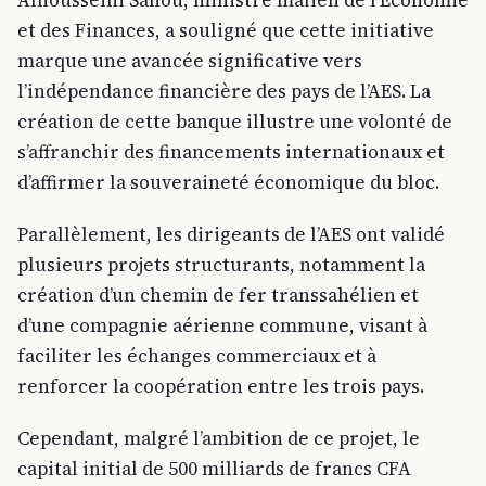
et des Finances, a souligné que cette initiative
marque une avancée significative vers
l’indépendance financière des pays de l’AES. La
création de cette banque illustre une volonté de
s’affranchir des financements internationaux et
d’affirmer la souveraineté économique du bloc.
Parallèlement, les dirigeants de l’AES ont validé
plusieurs projets structurants, notamment la
création d’un chemin de fer transsahélien et
d’une compagnie aérienne commune, visant à
faciliter les échanges commerciaux et à
renforcer la coopération entre les trois pays.
Cependant, malgré l’ambition de ce projet, le
capital initial de 500 milliards de francs CFA