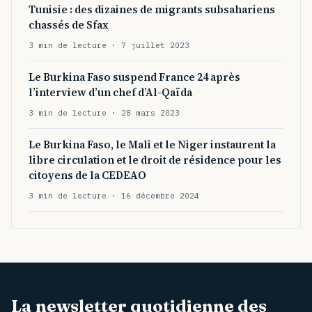
Tunisie : des dizaines de migrants subsahariens
chassés de Sfax
3 min de lecture · 7 juillet 2023
Le Burkina Faso suspend France 24 après
l’interview d’un chef d’Al-Qaïda
3 min de lecture · 28 mars 2023
Le Burkina Faso, le Mali et le Niger instaurent la
libre circulation et le droit de résidence pour les
citoyens de la CEDEAO
3 min de lecture · 16 décembre 2024
La newsletter quotidienne des