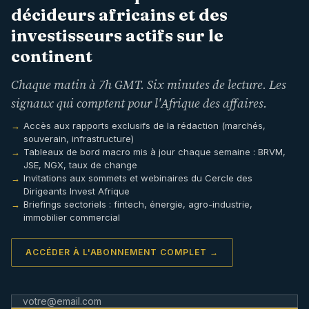
décideurs africains et des
investisseurs actifs sur le
continent
Chaque matin à 7h GMT. Six minutes de lecture. Les
signaux qui comptent pour l'Afrique des affaires.
Accès aux rapports exclusifs de la rédaction (marchés,
souverain, infrastructure)
Tableaux de bord macro mis à jour chaque semaine : BRVM,
JSE, NGX, taux de change
Invitations aux sommets et webinaires du Cercle des
Dirigeants Invest Afrique
Briefings sectoriels : fintech, énergie, agro-industrie,
immobilier commercial
ACCÉDER À L'ABONNEMENT COMPLET →