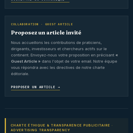
COLLABORATION · GUEST ARTICLE
Proposez un article invité
Nous accueillons les contributions de praticiens,
dirigeants, investisseurs et chercheurs actifs sur le
continent. Envoyez-nous votre proposition en précisant
«
Guest Article »
dans l'objet de votre email. Notre équipe
vous répondra avec les directives de notre charte
éditoriale.
PROPOSER UN ARTICLE →
CHARTE ÉTHIQUE & TRANSPARENCE PUBLICITAIRE ·
ADVERTISING TRANSPARENCY