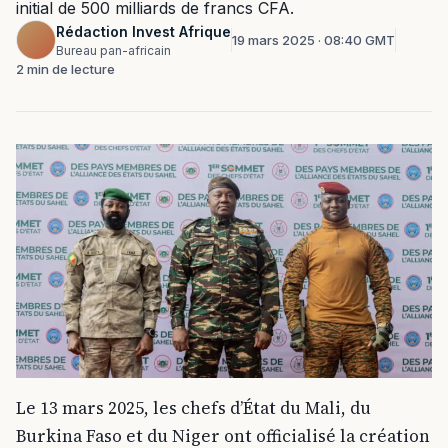
initial de 500 milliards de francs CFA.
Rédaction Invest Afrique
19 mars 2025 · 08:40 GMT
Bureau pan-africain
2 min de lecture
Le 13 mars 2025, les chefs d’État du Mali, du
Burkina Faso et du Niger ont officialisé la création