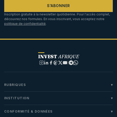
S'ABONNER
Inscription gratuite à la newsletter quotidienne. Pour l'accès complet,
découvrez nos formules. En vous inscrivant, vous acceptez notre
politique de confidentialité
.
INVEST
AFRIQUE
|
RUBRIQUES
INSTITUTION
CONFORMITÉ & DONNÉES