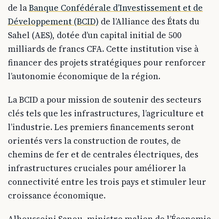
de la
Banque Confédérale d’Investissement et de
Développement (BCID)
de l’Alliance des États du
Sahel (AES), dotée d’un capital initial de 500
milliards de francs CFA. Cette institution vise à
financer des projets stratégiques pour renforcer
l’autonomie économique de la région.
La BCID a pour mission de soutenir des secteurs
clés tels que les infrastructures, l’agriculture et
l’industrie. Les premiers financements seront
orientés vers la construction de routes, de
chemins de fer et de centrales électriques, des
infrastructures cruciales pour améliorer la
connectivité entre les trois pays et stimuler leur
croissance économique.
Alhousseini Sanou, ministre malien de l’Économie