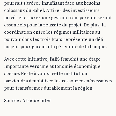
pourrait s’avérer insuffisant face aux besoins
colossaux du Sahel. Attirer des investisseurs
privés et assurer une gestion transparente seront
essentiels pour la réussite du projet. De plus, la
coordination entre les régimes militaires au
pouvoir dans les trois États représente un défi
majeur pour garantir la pérennité de la banque.
Avec cette initiative, l’AES franchit une étape
importante vers une autonomie économique
accrue. Reste à voir si cette institution
parviendra à mobiliser les ressources nécessaires
pour transformer durablement la région.
Source : Afrique Inter