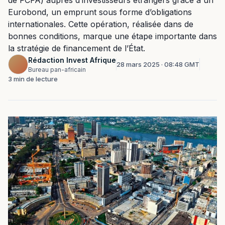
de FCFA) auprès d’investisseurs étrangers grâce à un
Eurobond, un emprunt sous forme d’obligations
internationales. Cette opération, réalisée dans de
bonnes conditions, marque une étape importante dans
la stratégie de financement de l’État.
Rédaction Invest Afrique
28 mars 2025 · 08:48 GMT
Bureau pan-africain
3 min de lecture