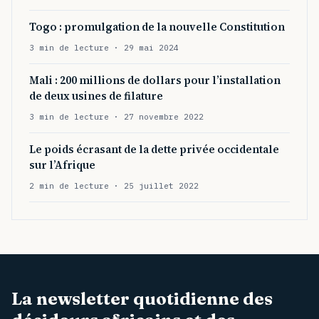
Togo : promulgation de la nouvelle Constitution
3 min de lecture · 29 mai 2024
Mali : 200 millions de dollars pour l’installation
de deux usines de filature
3 min de lecture · 27 novembre 2022
Le poids écrasant de la dette privée occidentale
sur l’Afrique
2 min de lecture · 25 juillet 2022
La newsletter quotidienne des