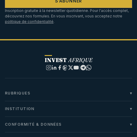
S'ABONNER
Inscription gratuite à la newsletter quotidienne. Pour l'accès complet,
découvrez nos formules. En vous inscrivant, vous acceptez notre
politique de confidentialité
.
INVEST
AFRIQUE
|
RUBRIQUES
INSTITUTION
CONFORMITÉ & DONNÉES