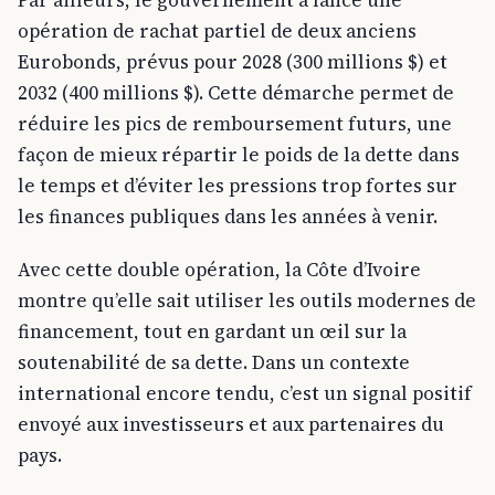
Par ailleurs, le gouvernement a lancé une
opération de rachat partiel de deux anciens
Eurobonds, prévus pour 2028 (300 millions $) et
2032 (400 millions $). Cette démarche permet de
réduire les pics de remboursement futurs, une
façon de mieux répartir le poids de la dette dans
le temps et d’éviter les pressions trop fortes sur
les finances publiques dans les années à venir.
Avec cette double opération, la Côte d’Ivoire
montre qu’elle sait utiliser les outils modernes de
financement, tout en gardant un œil sur la
soutenabilité de sa dette. Dans un contexte
international encore tendu, c’est un signal positif
envoyé aux investisseurs et aux partenaires du
pays.