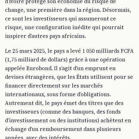
d’Ivoire protège son économie du risque de
change, une première dans la région. Désormais,
ce sont les investisseurs qui assumeront ce
risque, une configuration inédite qui pourrait
inspirer d’autres pays africains.
Le 25 mars 2025, le pays a levé 1 050 milliards FCFA
(1,75 milliard de dollars) grâce à une opération
appelée Eurobond. Il s’agit d’un emprunt en
devises étrangères, que les États utilisent pour se
financer directement sur les marchés
internationaux, sous forme d’obligations.
Autrement dit, le pays émet des titres que des
investisseurs (comme des banques, des fonds
d’investissement ou des institutions) achètent en
échange d’un remboursement dans plusieurs
années, avec des intérêts.