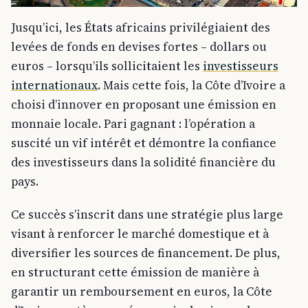
Jusqu’ici, les États africains privilégiaient des
levées de fonds en devises fortes – dollars ou
euros – lorsqu’ils sollicitaient les
investisseurs
internationaux
. Mais cette fois, la Côte d’Ivoire a
choisi d’innover en proposant une émission en
monnaie locale. Pari gagnant : l’opération a
suscité un vif intérêt et démontre la confiance
des investisseurs dans la solidité financière du
pays.
Ce succès s’inscrit dans une stratégie plus large
visant à renforcer le marché domestique et à
diversifier les sources de financement. De plus,
en structurant cette émission de manière à
garantir un remboursement en euros, la Côte