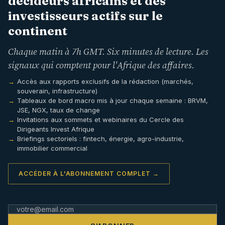
décideurs africains et des
investisseurs actifs sur le
continent
Chaque matin à 7h GMT. Six minutes de lecture. Les
signaux qui comptent pour l'Afrique des affaires.
Accès aux rapports exclusifs de la rédaction (marchés,
souverain, infrastructure)
Tableaux de bord macro mis à jour chaque semaine : BRVM,
JSE, NGX, taux de change
Invitations aux sommets et webinaires du Cercle des
Dirigeants Invest Afrique
Briefings sectoriels : fintech, énergie, agro-industrie,
immobilier commercial
ACCÉDER À L'ABONNEMENT COMPLET →