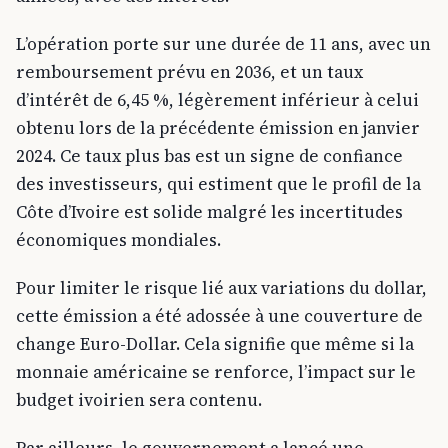
L’opération porte sur une durée de 11 ans, avec un
remboursement prévu en 2036, et un taux
d’intérêt de 6,45 %, légèrement inférieur à celui
obtenu lors de la précédente émission en janvier
2024. Ce taux plus bas est un signe de confiance
des investisseurs, qui estiment que le profil de la
Côte d’Ivoire est solide malgré les incertitudes
économiques mondiales.
Pour limiter le risque lié aux variations du dollar,
cette émission a été adossée à une couverture de
change Euro-Dollar. Cela signifie que même si la
monnaie américaine se renforce, l’impact sur le
budget ivoirien sera contenu.