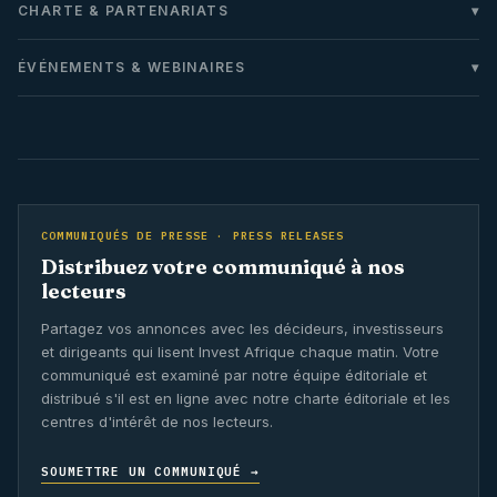
CHARTE & PARTENARIATS
ÉVÉNEMENTS & WEBINAIRES
COMMUNIQUÉS DE PRESSE · PRESS RELEASES
Distribuez votre communiqué à nos
lecteurs
Partagez vos annonces avec les décideurs, investisseurs
et dirigeants qui lisent Invest Afrique chaque matin. Votre
communiqué est examiné par notre équipe éditoriale et
distribué s'il est en ligne avec notre charte éditoriale et les
centres d'intérêt de nos lecteurs.
SOUMETTRE UN COMMUNIQUÉ →