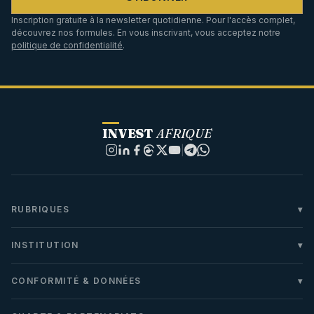
Inscription gratuite à la newsletter quotidienne. Pour l'accès complet,
découvrez nos formules. En vous inscrivant, vous acceptez notre
politique de confidentialité
.
INVEST
AFRIQUE
|
RUBRIQUES
INSTITUTION
CONFORMITÉ & DONNÉES