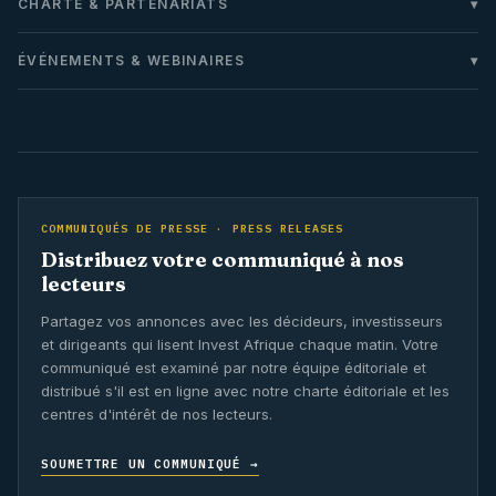
CHARTE & PARTENARIATS
ÉVÉNEMENTS & WEBINAIRES
COMMUNIQUÉS DE PRESSE · PRESS RELEASES
Distribuez votre communiqué à nos
lecteurs
Partagez vos annonces avec les décideurs, investisseurs
et dirigeants qui lisent Invest Afrique chaque matin. Votre
communiqué est examiné par notre équipe éditoriale et
distribué s'il est en ligne avec notre charte éditoriale et les
centres d'intérêt de nos lecteurs.
SOUMETTRE UN COMMUNIQUÉ →