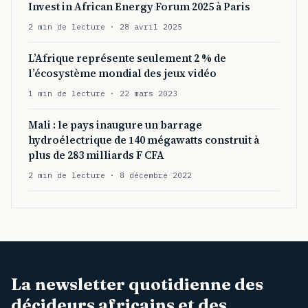
Invest in African Energy Forum 2025 à Paris
2 min de lecture · 28 avril 2025
L’Afrique représente seulement 2 % de
l’écosystème mondial des jeux vidéo
1 min de lecture · 22 mars 2023
Mali : le pays inaugure un barrage
hydroélectrique de 140 mégawatts construit à
plus de 283 milliards F CFA
2 min de lecture · 8 décembre 2022
La newsletter quotidienne des
décideurs africains et des