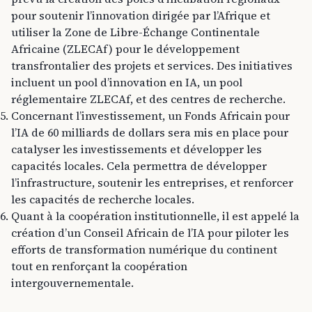
pour soutenir l’innovation dirigée par l’Afrique et
utiliser la Zone de Libre-Échange Continentale
Africaine (ZLECAf) pour le développement
transfrontalier des projets et services. Des initiatives
incluent un pool d’innovation en IA, un pool
réglementaire ZLECAf, et des centres de recherche.
Concernant l’investissement, un Fonds Africain pour
l’IA de 60 milliards de dollars sera mis en place pour
catalyser les investissements et développer les
capacités locales. Cela permettra de développer
l’infrastructure, soutenir les entreprises, et renforcer
les capacités de recherche locales.
Quant à la coopération institutionnelle, il est appelé la
création d’un Conseil Africain de l’IA pour piloter les
efforts de transformation numérique du continent
tout en renforçant la coopération
intergouvernementale.