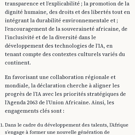
transparence et l’explicabilité ; la promotion de la
dignité humaine, des droits et des libertés tout en
intégrant la durabilité environnementale et ;
l’encouragement de la souveraineté africaine, de
l’inclusivité et de la diversité dans le
développement des technologies de l’IA, en
tenant compte des contextes culturels variés du
continent.
En favorisant une collaboration régionale et
mondiale, la déclaration cherche à aligner les
progrès de l’IA avec les priorités stratégiques de
l’Agenda 2063 de l’Union Africaine. Ainsi, les
engagements clés sont :
Dans le cadre du développement des talents, l’Afrique
s’engage à former une nouvelle génération de