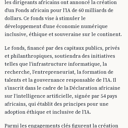
les dirigeants africains ont annoncé la création
d’un Fonds africain pour l’IA de 60 milliards de
dollars. Ce fonds vise à stimuler le
développement d’une économie numérique
inclusive, éthique et souveraine sur le continent.​
Le fonds, financé par des capitaux publics, privés
et philanthropiques, soutiendra des initiatives
telles que l’infrastructure informatique, la
recherche, l’entrepreneuriat, la formation de
talents et la gouvernance responsable de l’IA. Il
s’inscrit dans le cadre de la Déclaration africaine
sur l’intelligence artificielle, signée par 54 pays
africains, qui établit des principes pour une
adoption éthique et inclusive de l’IA.​
Parmi les engagements clés figurent la création