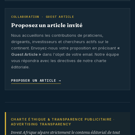
COLLABORATION · GUEST ARTICLE
Proposez un article invité
Nous accueillons les contributions de praticiens,
dirigeants, investisseurs et chercheurs actifs sur le
continent. Envoyez-nous votre proposition en précisant
«
Guest Article »
dans l'objet de votre email. Notre équipe
vous répondra avec les directives de notre charte
éditoriale.
PROPOSER UN ARTICLE →
CHARTE ÉTHIQUE & TRANSPARENCE PUBLICITAIRE ·
ADVERTISING TRANSPARENCY
Invest Afrique sépare strictement le contenu éditorial de tout