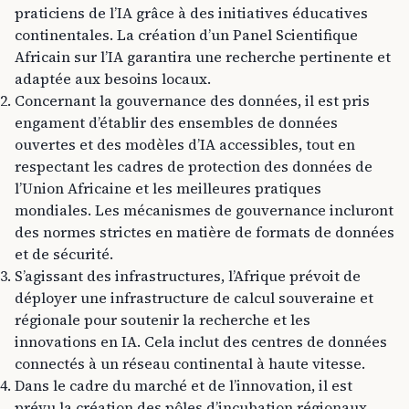
praticiens de l’IA grâce à des initiatives éducatives
continentales. La création d’un Panel Scientifique
Africain sur l’IA garantira une recherche pertinente et
adaptée aux besoins locaux.
Concernant la gouvernance des données, il est pris
engament d’établir des ensembles de données
ouvertes et des modèles d’IA accessibles, tout en
respectant les cadres de protection des données de
l’Union Africaine et les meilleures pratiques
mondiales. Les mécanismes de gouvernance incluront
des normes strictes en matière de formats de données
et de sécurité.
S’agissant des infrastructures, l’Afrique prévoit de
déployer une infrastructure de calcul souveraine et
régionale pour soutenir la recherche et les
innovations en IA. Cela inclut des centres de données
connectés à un réseau continental à haute vitesse.
Dans le cadre du marché et de l’innovation, il est
prévu la création des pôles d’incubation régionaux