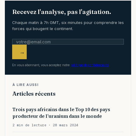
Recevez l'analyse, pas l'agitation.
Chaque matin à 7h GMT, six minutes pour comprendre les
forces qui bougent le continent.
→
En vous abonnant, vous acceptez notre
politique de confidentialité
.
À LIRE AUSSI
Articles récents
Trois pays africains dans le Top 10 des pays
producteur de l’uranium dans le monde
2 min de lecture · 28 mars 2024