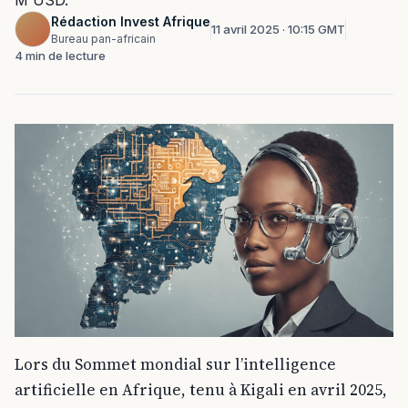
M USD.
Rédaction Invest Afrique
11 avril 2025 · 10:15 GMT
Bureau pan-africain
4 min de lecture
Lors du Sommet mondial sur l’intelligence
artificielle en Afrique, tenu à Kigali en avril 2025,