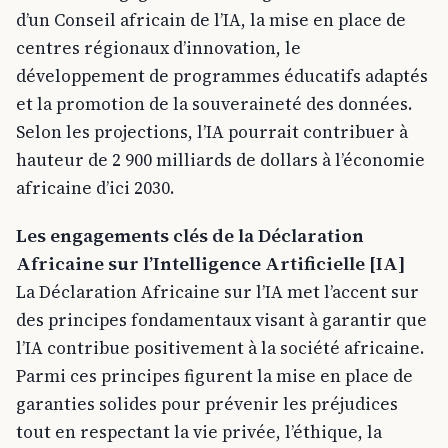
d’un Conseil africain de l’IA, la mise en place de
centres régionaux d’innovation, le
développement de programmes éducatifs adaptés
et la promotion de la souveraineté des données.
Selon les projections, l’IA pourrait contribuer à
hauteur de 2 900 milliards de dollars à l’économie
africaine d’ici 2030.​
Les engagements clés de la Déclaration
Africaine sur l’Intelligence Artificielle [IA]
La Déclaration Africaine sur l’IA met l’accent sur
des principes fondamentaux visant à garantir que
l’IA contribue positivement à la société africaine.
Parmi ces principes figurent la mise en place de
garanties solides pour prévenir les préjudices
tout en respectant la vie privée, l’éthique, la