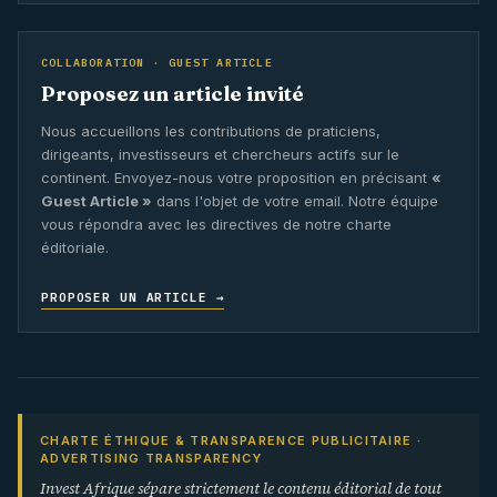
COLLABORATION · GUEST ARTICLE
Proposez un article invité
Nous accueillons les contributions de praticiens,
dirigeants, investisseurs et chercheurs actifs sur le
continent. Envoyez-nous votre proposition en précisant
«
Guest Article »
dans l'objet de votre email. Notre équipe
vous répondra avec les directives de notre charte
éditoriale.
PROPOSER UN ARTICLE →
CHARTE ÉTHIQUE & TRANSPARENCE PUBLICITAIRE ·
ADVERTISING TRANSPARENCY
Invest Afrique sépare strictement le contenu éditorial de tout