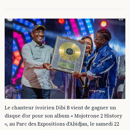
Le chanteur ivoirien Dibi B vient de gagner un
disque d’or pour son album « Mojotrone 2 History
», au Parc des Expositions d’Abidjan, le samedi 22