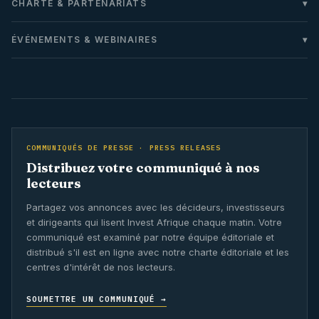
CHARTE & PARTENARIATS
ÉVÉNEMENTS & WEBINAIRES
COMMUNIQUÉS DE PRESSE · PRESS RELEASES
Distribuez votre communiqué à nos
lecteurs
Partagez vos annonces avec les décideurs, investisseurs
et dirigeants qui lisent Invest Afrique chaque matin. Votre
communiqué est examiné par notre équipe éditoriale et
distribué s'il est en ligne avec notre charte éditoriale et les
centres d'intérêt de nos lecteurs.
SOUMETTRE UN COMMUNIQUÉ →