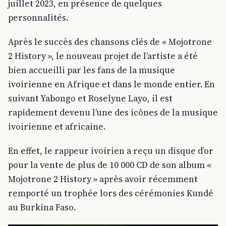
juillet 2023, en présence de quelques
personnalités.
Après le succès des chansons clés de « Mojotrone
2 History », le nouveau projet de l’artiste a été
bien accueilli par les fans de la musique
ivoirienne en Afrique et dans le monde entier. En
suivant Yabongo et Roselyne Layo, il est
rapidement devenu l’une des icônes de la musique
ivoirienne et africaine.
En effet, le rappeur ivoirien a reçu un disque d’or
pour la vente de plus de 10 000 CD de son album «
Mojotrone 2 History » après avoir récemment
remporté un trophée lors des cérémonies Kundé
au Burkina Faso.