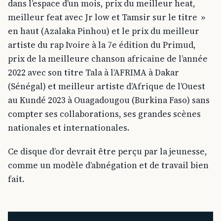
dans l’espace d’un mois, prix du meilleur heat,
meilleur feat avec Jr low et Tamsir sur le titre »
en haut (Azalaka Pinhou) et le prix du meilleur
artiste du rap Ivoire à la 7e édition du Primud,
prix de la meilleure chanson africaine de l’année
2022 avec son titre Tala à l’AFRIMA à Dakar
(Sénégal) et meilleur artiste d’Afrique de l’Ouest
au Kundé 2023 à Ouagadougou (Burkina Faso) sans
compter ses collaborations, ses grandes scènes
nationales et internationales.
Ce disque d’or devrait être perçu par la jeunesse,
comme un modèle d’abnégation et de travail bien
fait.