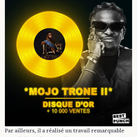
Par ailleurs, il a réalisé un travail remarquable