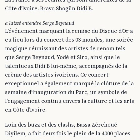
Côte d’Ivoire. Bravo Shogün Didi B.
a laissé entendre Serge Beynaud
L’événement marquant la remise du Disque d’Or a
eu lieu lors du concert des 03 mondes, une soirée
magique réunissant des artistes de renom tels
que Serge Beynaud, Yodé et Siro, ainsi que le
talentueux Didi B lui-même, accompagnés de la
crème des artistes ivoiriens. Ce concert
exceptionnel a également marqué la clôture de la
semaine d’inauguration du Parc, un symbole de
l’engagement continu envers la culture et les arts
en Côte d’Ivoire.
Loin des buzz et des clashs, Bassa Zérehoué
Diyilem, a fait deux fois le plein de la 4000 places