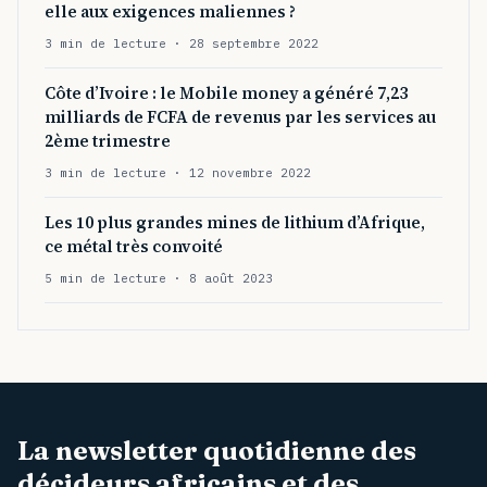
elle aux exigences maliennes ?
3 min de lecture · 28 septembre 2022
Côte d’Ivoire : le Mobile money a généré 7,23
milliards de FCFA de revenus par les services au
2ème trimestre
3 min de lecture · 12 novembre 2022
Les 10 plus grandes mines de lithium d’Afrique,
ce métal très convoité
5 min de lecture · 8 août 2023
La newsletter quotidienne des
décideurs africains et des