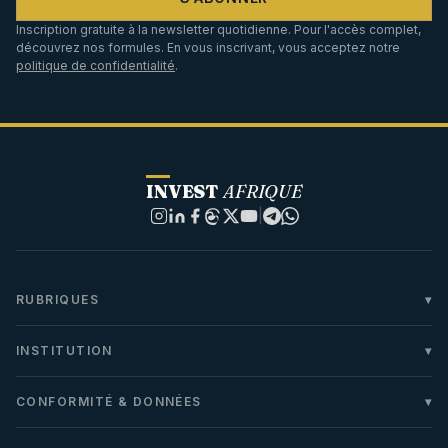
Inscription gratuite à la newsletter quotidienne. Pour l'accès complet,
découvrez nos formules. En vous inscrivant, vous acceptez notre
politique de confidentialité
.
INVEST
AFRIQUE
|
RUBRIQUES
INSTITUTION
CONFORMITÉ & DONNÉES