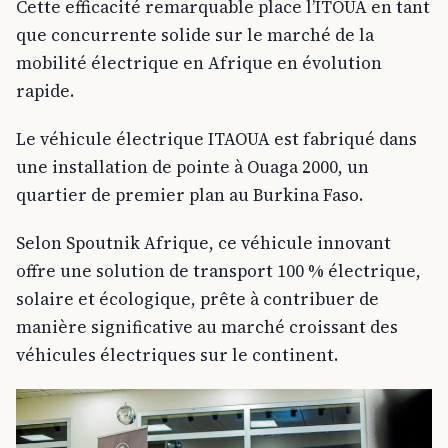
Cette efficacité remarquable place l’ITOUA en tant
que concurrente solide sur le marché de la
mobilité électrique en Afrique en évolution
rapide.
Le véhicule électrique ITAOUA est fabriqué dans
une installation de pointe à Ouaga 2000, un
quartier de premier plan au Burkina Faso.
Selon Spoutnik Afrique, ce véhicule innovant
offre une solution de transport 100 % électrique,
solaire et écologique, prête à contribuer de
manière significative au marché croissant des
véhicules électriques sur le continent.