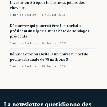
Investir en Afrique : le business juteux des
cheveux
6 min de lecture · 1 juillet 2023
Découvrez qui pourrait être le prochain
président du Nigeria sur la base de sondages
prédictifs
4 min de lecture · 24 février 2023
Bénin : Cotonou abritera un nouveau port de
pêche artisanale de 78 millions $
2 min de lecture · 28 février 2024
La newsletter quotidienne des