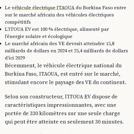
Le
véhicule électrique ITAOUA
du Burkina Faso entre
sur le marché africain des véhicules électriques
compétitifs
L’ITOUA EV est 100 % électrique, alimenté par
l’énergie solaire et écologique
Le marché africain des VE devrait atteindre 15,8
milliards de dollars en 2024 et 25,4 milliards de dollars
d’ici 2029
Récemment, le véhicule électrique national du
Burkina Faso, ITAOUA, est entré sur le marché,
stimulant encore le paysage des VE du continent.
Selon son constructeur, l’ITOUA EV dispose de
caractéristiques impressionnantes, avec une
portée de 330 kilomètres sur une seule charge
qui peut être atteinte en seulement 30 minutes.