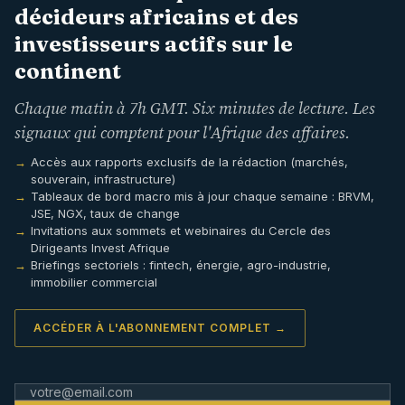
décideurs africains et des
investisseurs actifs sur le
continent
Chaque matin à 7h GMT. Six minutes de lecture. Les
signaux qui comptent pour l'Afrique des affaires.
Accès aux rapports exclusifs de la rédaction (marchés,
souverain, infrastructure)
Tableaux de bord macro mis à jour chaque semaine : BRVM,
JSE, NGX, taux de change
Invitations aux sommets et webinaires du Cercle des
Dirigeants Invest Afrique
Briefings sectoriels : fintech, énergie, agro-industrie,
immobilier commercial
ACCÉDER À L'ABONNEMENT COMPLET →