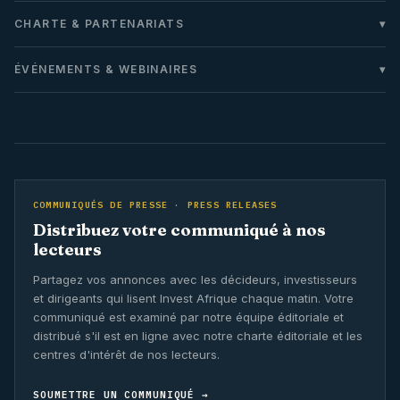
CHARTE & PARTENARIATS
ÉVÉNEMENTS & WEBINAIRES
COMMUNIQUÉS DE PRESSE · PRESS RELEASES
Distribuez votre communiqué à nos
lecteurs
Partagez vos annonces avec les décideurs, investisseurs
et dirigeants qui lisent Invest Afrique chaque matin. Votre
communiqué est examiné par notre équipe éditoriale et
distribué s'il est en ligne avec notre charte éditoriale et les
centres d'intérêt de nos lecteurs.
SOUMETTRE UN COMMUNIQUÉ →