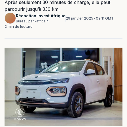
Après seulement 30 minutes de charge, elle peut
parcourir jusqu’à 330 km.
Rédaction Invest Afrique
29 janvier 2025 · 09:11 GMT
Bureau pan-africain
2 min de lecture