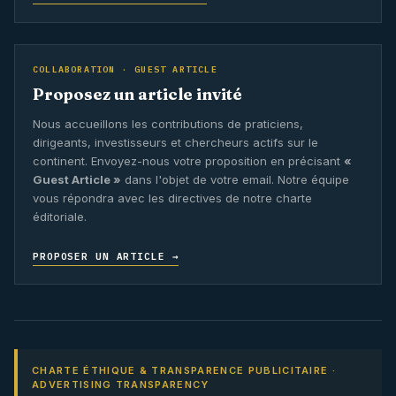
COLLABORATION · GUEST ARTICLE
Proposez un article invité
Nous accueillons les contributions de praticiens,
dirigeants, investisseurs et chercheurs actifs sur le
continent. Envoyez-nous votre proposition en précisant
«
Guest Article »
dans l'objet de votre email. Notre équipe
vous répondra avec les directives de notre charte
éditoriale.
PROPOSER UN ARTICLE →
CHARTE ÉTHIQUE & TRANSPARENCE PUBLICITAIRE ·
ADVERTISING TRANSPARENCY