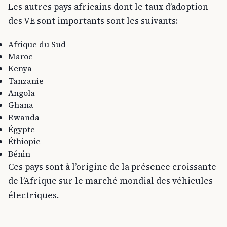
Les autres pays africains dont le taux d’adoption
des VE sont importants sont les suivants:
Afrique du Sud
Maroc
Kenya
Tanzanie
Angola
Ghana
Rwanda
Égypte
Éthiopie
Bénin
Ces pays sont à l’origine de la présence croissante
de l’Afrique sur le marché mondial des véhicules
électriques.