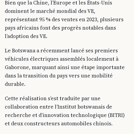
Bien que la Chine, l’Europe et les États-Unis
dominent le marché mondial des VE,
représentant 95 % des ventes en 2023, plusieurs
pays africains font des progrès notables dans
l’adoption des VE.
Le Botswana a récemment lancé ses premiers
véhicules électriques assemblés localement à
Gaborone, marquant ainsi une étape importante
dans la transition du pays vers une mobilité
durable.
Cette réalisation s’est traduite par une
collaboration entre l’Institut botswanais de
recherche et d’innovation technologique (BITRI)
et deux constructeurs automobiles chinois.