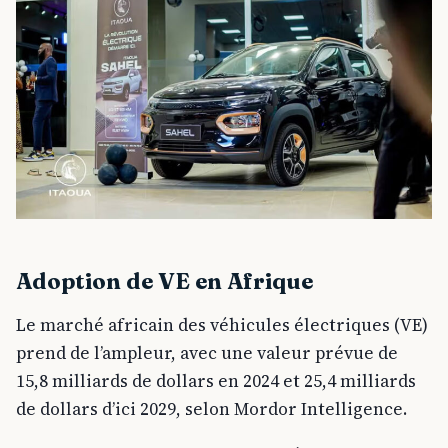
Adoption de VE en Afrique
Le marché africain des véhicules électriques (VE)
prend de l’ampleur, avec une valeur prévue de
15,8 milliards de dollars en 2024 et 25,4 milliards
de dollars d’ici 2029, selon Mordor Intelligence.