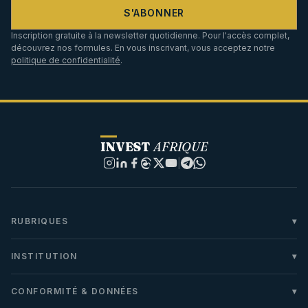
S'ABONNER
Inscription gratuite à la newsletter quotidienne. Pour l'accès complet,
découvrez nos formules. En vous inscrivant, vous acceptez notre
politique de confidentialité
.
INVEST
AFRIQUE
|
RUBRIQUES
INSTITUTION
CONFORMITÉ & DONNÉES