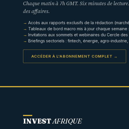
Chaque matin à 7h GMT. Six minutes de lecture.
des affaires.
Accès aux rapports exclusifs de la rédaction (marchés
Tableaux de bord macro mis à jour chaque semaine 
Invitations aux sommets et webinaires du Cercle des 
Briefings sectoriels : fintech, énergie, agro-industrie
ACCÉDER À L'ABONNEMENT COMPLET →
INVEST
AFRIQUE