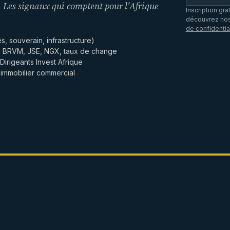
 Les signaux qui comptent pour l'Afrique
Inscription gra
découvrez nos 
de confidentia
, souverain, infrastructure)
: BRVM, JSE, NGX, taux de change
Dirigeants Invest Afrique
, immobilier commercial