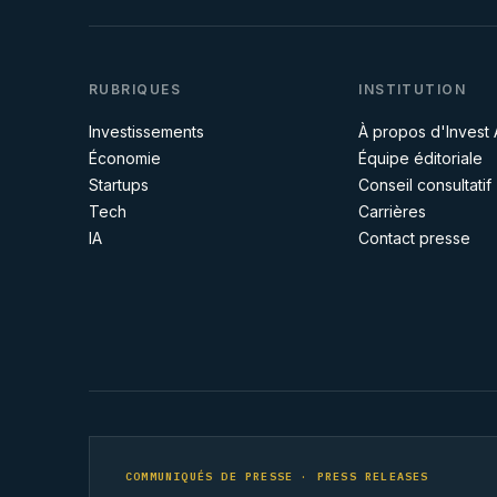
RUBRIQUES
INSTITUTION
Investissements
À propos d'Invest 
Économie
Équipe éditoriale
Startups
Conseil consultatif
Tech
Carrières
IA
Contact presse
COMMUNIQUÉS DE PRESSE · PRESS RELEASES