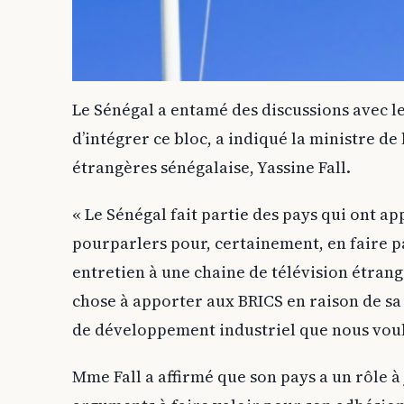
Le Sénégal a entamé des discussions avec 
d’intégrer ce bloc, a indiqué la ministre de 
étrangères sénégalaise, Yassine Fall.
« Le Sénégal fait partie des pays qui ont ap
pourparlers pour, certainement, en faire pa
entretien à une chaine de télévision étrang
chose à apporter aux BRICS en raison de sa s
de développement industriel que nous voulo
Mme Fall a affirmé que son pays a un rôle à 