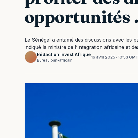
opportunités
Le Sénégal a entamé des discussions avec les p
indiqué la ministre de l’Intégration africaine et d
Rédaction Invest Afrique
16 avril 2025 · 10:53 GM
Bureau pan-africain