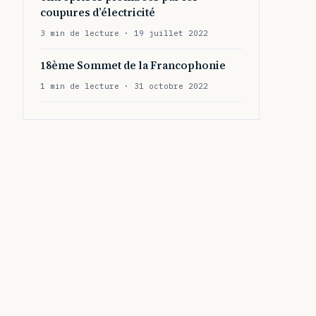
coupures d’électricité
3 min de lecture · 19 juillet 2022
18ème Sommet de la Francophonie
1 min de lecture · 31 octobre 2022