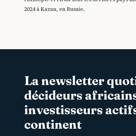
2024 à Kazan, en Russie.
La newsletter quot
décideurs africains
investisseurs actifs
continent