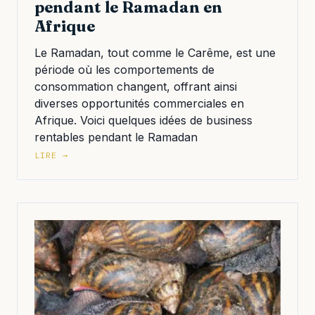
pendant le Ramadan en
Afrique
Le Ramadan, tout comme le Carême, est une
période où les comportements de
consommation changent, offrant ainsi
diverses opportunités commerciales en
Afrique. Voici quelques idées de business
rentables pendant le Ramadan
LIRE →