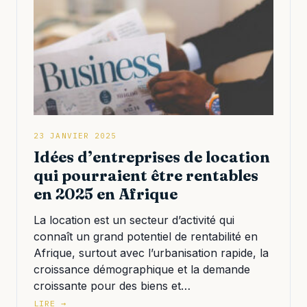
23 JANVIER 2025
Idées d’entreprises de location
qui pourraient être rentables
en 2025 en Afrique
La location est un secteur d’activité qui
connaît un grand potentiel de rentabilité en
Afrique, surtout avec l’urbanisation rapide, la
croissance démographique et la demande
croissante pour des biens et…
LIRE →