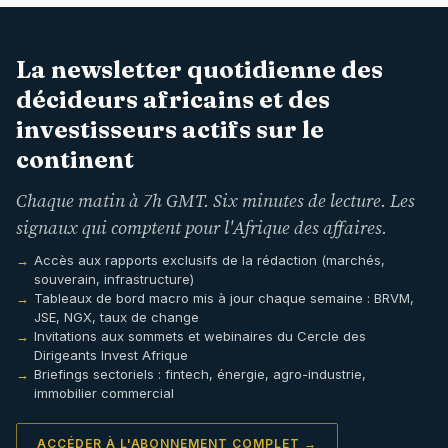
La newsletter quotidienne des
décideurs africains et des
investisseurs actifs sur le
continent
Chaque matin à 7h GMT. Six minutes de lecture. Les
signaux qui comptent pour l'Afrique des affaires.
Accès aux rapports exclusifs de la rédaction (marchés,
souverain, infrastructure)
Tableaux de bord macro mis à jour chaque semaine : BRVM,
JSE, NGX, taux de change
Invitations aux sommets et webinaires du Cercle des
Dirigeants Invest Afrique
Briefings sectoriels : fintech, énergie, agro-industrie,
immobilier commercial
ACCÉDER À L'ABONNEMENT COMPLET →