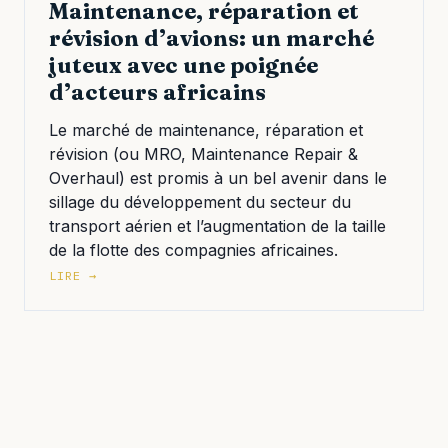
Maintenance, réparation et
révision d’avions: un marché
juteux avec une poignée
d’acteurs africains
Le marché de maintenance, réparation et
révision (ou MRO, Maintenance Repair &
Overhaul) est promis à un bel avenir dans le
sillage du développement du secteur du
transport aérien et l’augmentation de la taille
de la flotte des compagnies africaines.
LIRE →
Pagination
des
publications