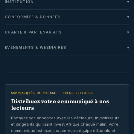
INSTITUTION
CONFORMITÉ & DONNÉES
CHARTE & PARTENARIATS
ÉVÉNEMENTS & WEBINAIRES
COMMUNIQUÉS DE PRESSE · PRESS RELEASES
Distribuez votre communiqué à nos
lecteurs
Partagez vos annonces avec les décideurs, investisseurs
et dirigeants qui lisent Invest Afrique chaque matin. Votre
communiqué est examiné par notre équipe éditoriale et