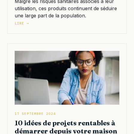
Malgré les risques sanitaires associés à leur
utilisation, ces produits continuent de séduire
une large part de la population.
LIRE →
17 SEPTEMBRE 2024
10 idées de projets rentables à
démarrer depuis votre maison