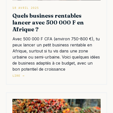
18 AVRIL 2025
Quels business rentables
lancer avec 500 000 F en
Afrique ?
Avec 500 000 F CFA (environ 750-800 €), tu
peux lancer un petit business rentable en
Afrique, surtout si tu vis dans une zone
urbaine ou semi-urbaine. Voici quelques idées
de business adaptés à ce budget, avec un
bon potentiel de croissance
LIRE →