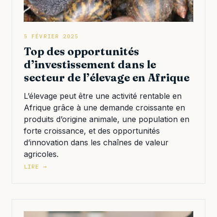
5 FÉVRIER 2025
Top des opportunités
d’investissement dans le
secteur de l’élevage en Afrique
L’élevage peut être une activité rentable en
Afrique grâce à une demande croissante en
produits d’origine animale, une population en
forte croissance, et des opportunités
d’innovation dans les chaînes de valeur
agricoles.
LIRE →