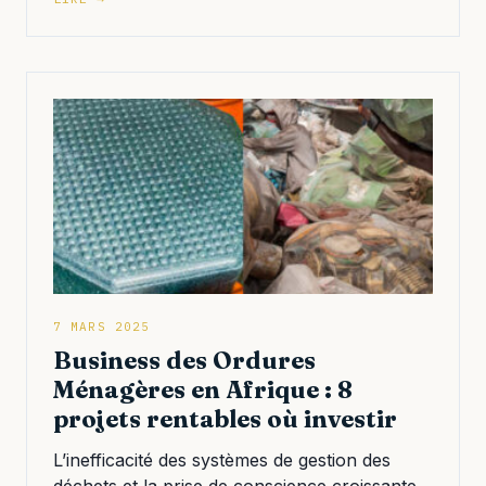
7 MARS 2025
Business des Ordures
Ménagères en Afrique : 8
projets rentables où investir
L’inefficacité des systèmes de gestion des