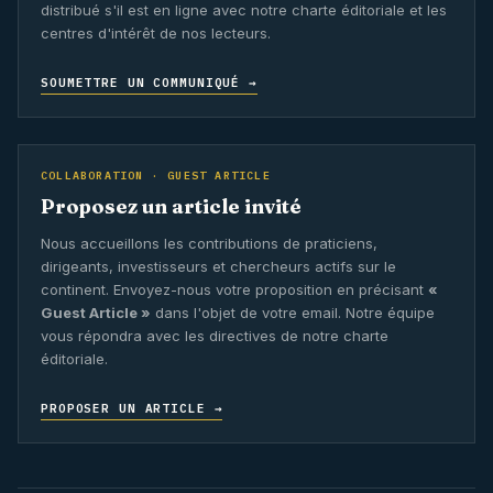
distribué s'il est en ligne avec notre charte éditoriale et les
centres d'intérêt de nos lecteurs.
SOUMETTRE UN COMMUNIQUÉ →
COLLABORATION · GUEST ARTICLE
Proposez un article invité
Nous accueillons les contributions de praticiens,
dirigeants, investisseurs et chercheurs actifs sur le
continent. Envoyez-nous votre proposition en précisant
«
Guest Article »
dans l'objet de votre email. Notre équipe
vous répondra avec les directives de notre charte
éditoriale.
PROPOSER UN ARTICLE →