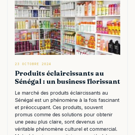
23 OCTOBRE 2024
Produits éclaircissants au
Sénégal : un business florissant
Le marché des produits éclaircissants au
Sénégal est un phénomène à la fois fascinant
et préoccupant. Ces produits, souvent
promus comme des solutions pour obtenir
une peau plus claire, sont devenus un
véritable phénomène culturel et commercial.