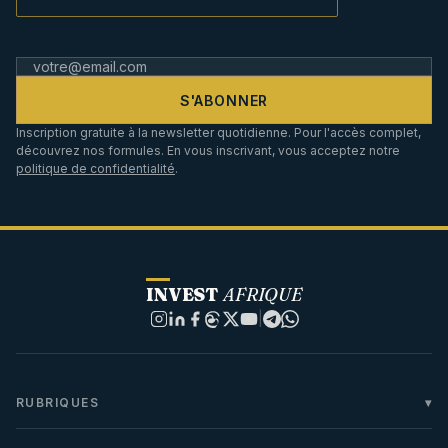
S'ABONNER
Inscription gratuite à la newsletter quotidienne. Pour l'accès complet,
découvrez nos formules. En vous inscrivant, vous acceptez notre
politique de confidentialité
.
INVEST
AFRIQUE
|
RUBRIQUES