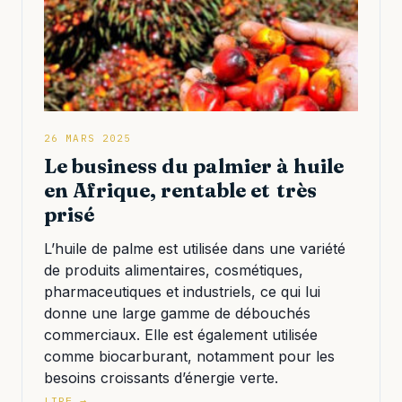
26 MARS 2025
Le business du palmier à huile
en Afrique, rentable et très
prisé
L’huile de palme est utilisée dans une variété
de produits alimentaires, cosmétiques,
pharmaceutiques et industriels, ce qui lui
donne une large gamme de débouchés
commerciaux. Elle est également utilisée
comme biocarburant, notamment pour les
besoins croissants d’énergie verte.
LIRE →