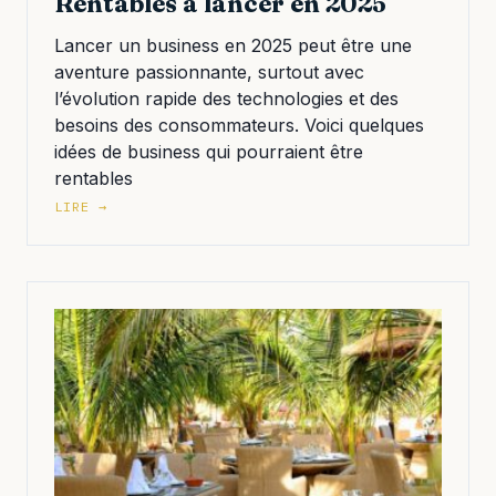
Rentables à lancer en 2025
Lancer un business en 2025 peut être une
aventure passionnante, surtout avec
l’évolution rapide des technologies et des
besoins des consommateurs. Voici quelques
idées de business qui pourraient être
rentables
LIRE →