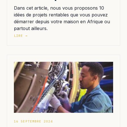
Dans cet article, nous vous proposons 10
idées de projets rentables que vous pouvez
démarrer depuis votre maison en Afrique ou
partout ailleurs.
LIRE →
16 SEPTEMBRE 2024