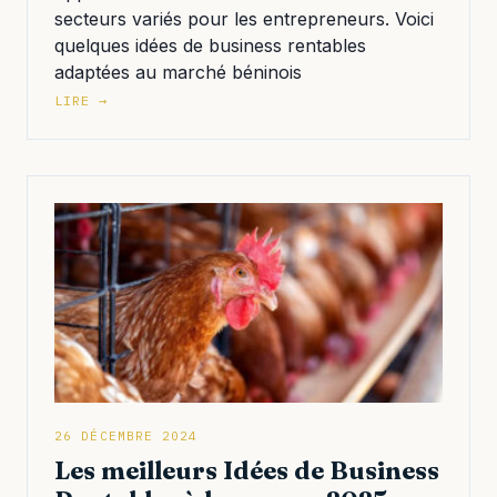
secteurs variés pour les entrepreneurs. Voici
quelques idées de business rentables
adaptées au marché béninois
LIRE →
26 DÉCEMBRE 2024
Les meilleurs Idées de Business