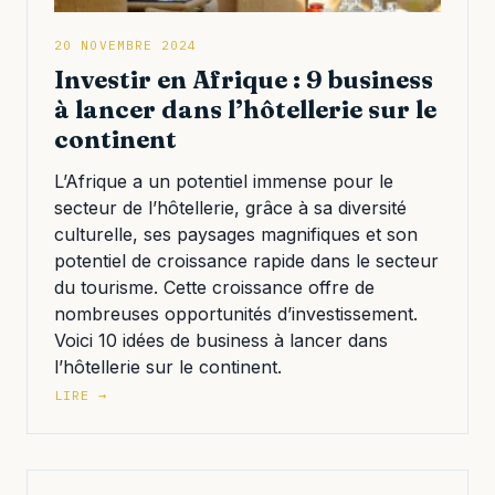
20 NOVEMBRE 2024
Investir en Afrique : 9 business
à lancer dans l’hôtellerie sur le
continent
L’Afrique a un potentiel immense pour le
secteur de l’hôtellerie, grâce à sa diversité
culturelle, ses paysages magnifiques et son
potentiel de croissance rapide dans le secteur
du tourisme. Cette croissance offre de
nombreuses opportunités d’investissement.
Voici 10 idées de business à lancer dans
l’hôtellerie sur le continent.
LIRE →