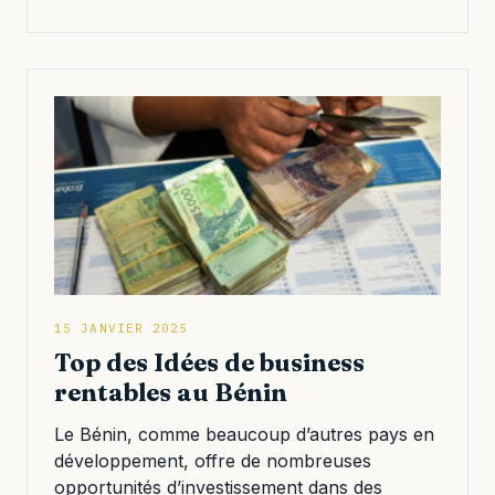
15 JANVIER 2025
Top des Idées de business
rentables au Bénin
Le Bénin, comme beaucoup d’autres pays en
développement, offre de nombreuses
opportunités d’investissement dans des