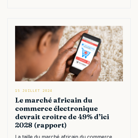
15 JUILLET 2024
Le marché africain du
commerce électronique
devrait croître de 49% d’ici
2028 (rapport)
La taille du marché africain du commerce