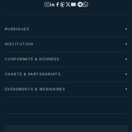
|
RUBRIQUES
INSTITUTION
CONFORMITÉ & DONNÉES
CHARTE & PARTENARIATS
ÉVÉNEMENTS & WEBINAIRES