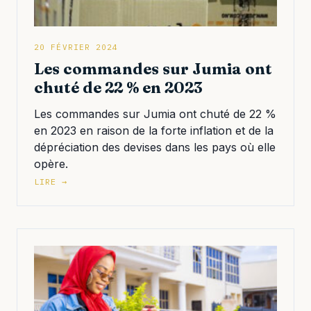
20 FÉVRIER 2024
Les commandes sur Jumia ont
chuté de 22 % en 2023
Les commandes sur Jumia ont chuté de 22 %
en 2023 en raison de la forte inflation et de la
dépréciation des devises dans les pays où elle
opère.
LIRE →