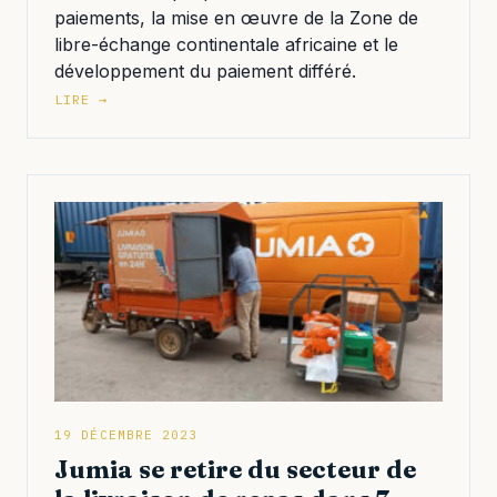
paiements, la mise en œuvre de la Zone de
libre-échange continentale africaine et le
développement du paiement différé.
LIRE →
19 DÉCEMBRE 2023
Jumia se retire du secteur de