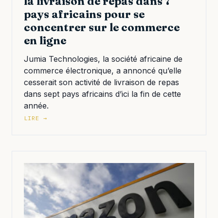
la livraison de repas dans 7
pays africains pour se
concentrer sur le commerce
en ligne
Jumia Technologies, la société africaine de
commerce électronique, a annoncé qu’elle
cesserait son activité de livraison de repas
dans sept pays africains d’ici la fin de cette
année.
LIRE →