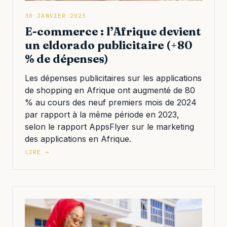
30 JANVIER 2025
E-commerce : l’Afrique devient
un eldorado publicitaire (+80
% de dépenses)
Les dépenses publicitaires sur les applications
de shopping en Afrique ont augmenté de 80
% au cours des neuf premiers mois de 2024
par rapport à la même période en 2023,
selon le rapport AppsFlyer sur le marketing
des applications en Afrique.
LIRE →