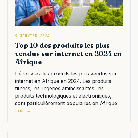
9 JANVIER 2024
Top 10 des produits les plus
vendus sur internet en 2024 en
Afrique
Découvrez les produits les plus vendus sur
internet en Afrique en 2024. Les produits
fitness, les lingeries amincissantes, les
produits technologiques et électroniques,
sont particulièrement populaires en Afrique
LIRE →