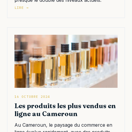
presque le double des niveaux actuels.
LIRE →
16 OCTOBRE 2024
Les produits les plus vendus en
ligne au Cameroun
Au Cameroun, le paysage du commerce en