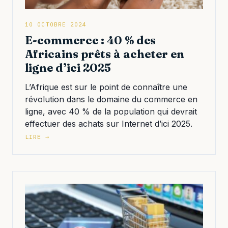
10 OCTOBRE 2024
E-commerce : 40 % des
Africains prêts à acheter en
ligne d’ici 2025
L’Afrique est sur le point de connaître une
révolution dans le domaine du commerce en
ligne, avec 40 % de la population qui devrait
effectuer des achats sur Internet d’ici 2025.
LIRE →