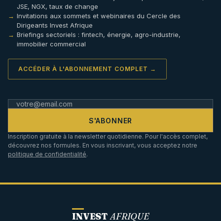
JSE, NGX, taux de change
Invitations aux sommets et webinaires du Cercle des
Dirigeants Invest Afrique
Briefings sectoriels : fintech, énergie, agro-industrie,
immobilier commercial
ACCÉDER À L'ABONNEMENT COMPLET →
S'ABONNER
Inscription gratuite à la newsletter quotidienne. Pour l'accès complet,
découvrez nos formules. En vous inscrivant, vous acceptez notre
politique de confidentialité
.
INVEST
AFRIQUE