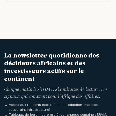
Pagination
des
publications
La newsletter quotidienne des
décideurs africains et des
investisseurs actifs sur le
continent
Chaque matin à 7h GMT. Six minutes de lecture. Les
signaux qui comptent pour l'Afrique des affaires.
Accès aux rapports exclusifs de la rédaction (marchés,
souverain, infrastructure)
Tableaux de bord macro mis à jour chaque semaine : BRVM,