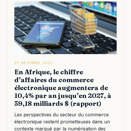
27 DÉCEMBRE 2023
En Afrique, le chiffre
d’affaires du commerce
électronique augmentera de
10,4% par an jusqu’en 2027, à
59,18 milliards $ (rapport)
Les perspectives du secteur du commerce
électronique restent prometteuses dans un
contexte marqué par la numérisation des