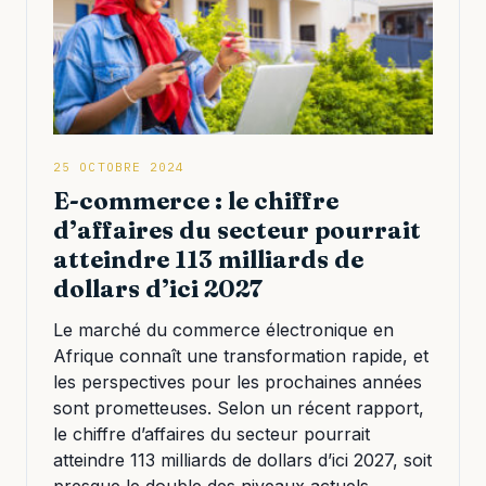
25 OCTOBRE 2024
E-commerce : le chiffre
d’affaires du secteur pourrait
atteindre 113 milliards de
dollars d’ici 2027
Le marché du commerce électronique en
Afrique connaît une transformation rapide, et
les perspectives pour les prochaines années
sont prometteuses. Selon un récent rapport,
le chiffre d’affaires du secteur pourrait
atteindre 113 milliards de dollars d’ici 2027, soit