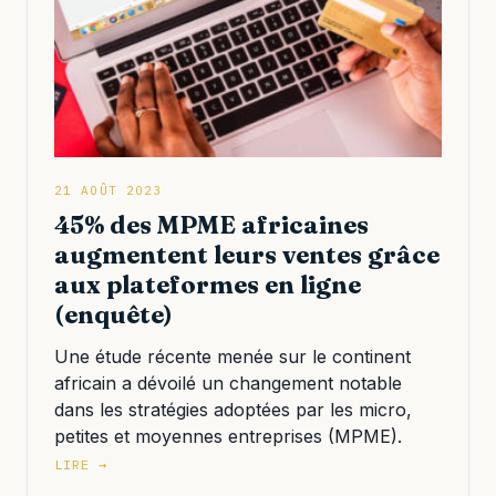
21 AOÛT 2023
45% des MPME africaines
augmentent leurs ventes grâce
aux plateformes en ligne
(enquête)
Une étude récente menée sur le continent
africain a dévoilé un changement notable
dans les stratégies adoptées par les micro,
petites et moyennes entreprises (MPME).
LIRE →