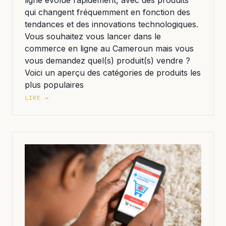
ligne évolue rapidement, avec des produits
qui changent fréquemment en fonction des
tendances et des innovations technologiques.
Vous souhaitez vous lancer dans le
commerce en ligne au Cameroun mais vous
vous demandez quel(s) produit(s) vendre ?
Voici un aperçu des catégories de produits les
plus populaires
LIRE →