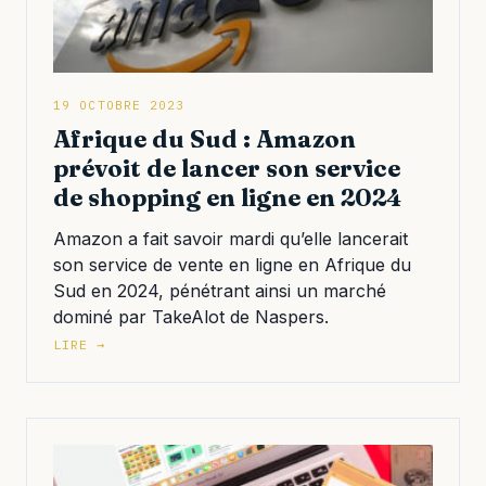
19 OCTOBRE 2023
Afrique du Sud : Amazon
prévoit de lancer son service
de shopping en ligne en 2024
Amazon a fait savoir mardi qu’elle lancerait
son service de vente en ligne en Afrique du
Sud en 2024, pénétrant ainsi un marché
dominé par TakeAlot de Naspers.
LIRE →