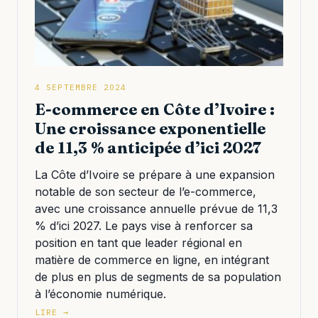
4 SEPTEMBRE 2024
E-commerce en Côte d’Ivoire :
Une croissance exponentielle
de 11,3 % anticipée d’ici 2027
La Côte d’Ivoire se prépare à une expansion
notable de son secteur de l’e-commerce,
avec une croissance annuelle prévue de 11,3
% d’ici 2027. Le pays vise à renforcer sa
position en tant que leader régional en
matière de commerce en ligne, en intégrant
de plus en plus de segments de sa population
à l’économie numérique.
LIRE →