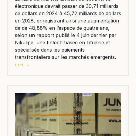
électronique devrait passer de 30,71 milliards
de dollars en 2024 à 45,72 milliards de dollars
en 2028, enregistrant ainsi une augmentation
de de 48,88% en l’espace de quatre ans,
selon un rapport publié le 4 juin dernier par
Nikulipe, une fintech basée en Lituanie et
spécialisée dans les paiements
transfrontaliers sur les marchés émergents.
LIRE →