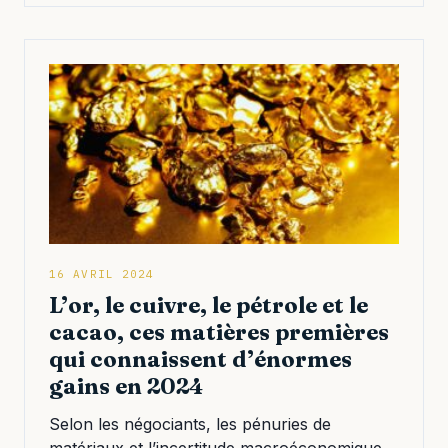
16 AVRIL 2024
L’or, le cuivre, le pétrole et le
cacao, ces matières premières
qui connaissent d’énormes
gains en 2024
Selon les négociants, les pénuries de