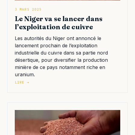
3 MARS 2025
Le Niger va se lancer dans
l’exploitation de cuivre
Les autorités du Niger ont annoncé le
lancement prochain de l’exploitation
industrielle du cuivre dans sa partie nord
désertique, pour diversifier la production
minière de ce pays notamment riche en
uranium.
LIRE →