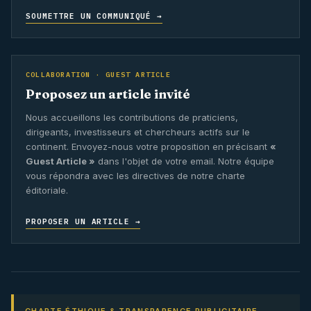
SOUMETTRE UN COMMUNIQUÉ →
COLLABORATION · GUEST ARTICLE
Proposez un article invité
Nous accueillons les contributions de praticiens,
dirigeants, investisseurs et chercheurs actifs sur le
continent. Envoyez-nous votre proposition en précisant
«
Guest Article »
dans l'objet de votre email. Notre équipe
vous répondra avec les directives de notre charte
éditoriale.
PROPOSER UN ARTICLE →