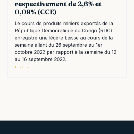
respectivement de 2,6% et
0,08% (CCE)
Le cours de produits miniers exportés de la
République Démocratique du Congo (RDC)
enregistre une légère baisse au cours de la
semaine allant du 26 septembre au 1er
octobre 2022 par rapport à la semaine du 12
au 16 septembre 2022.
LIRE →