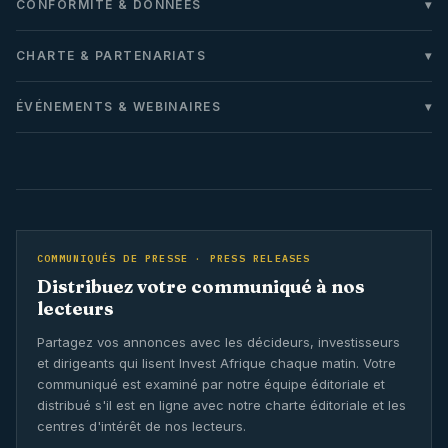
CONFORMITÉ & DONNÉES
CHARTE & PARTENARIATS
ÉVÉNEMENTS & WEBINAIRES
COMMUNIQUÉS DE PRESSE · PRESS RELEASES
Distribuez votre communiqué à nos
lecteurs
Partagez vos annonces avec les décideurs, investisseurs
et dirigeants qui lisent Invest Afrique chaque matin. Votre
communiqué est examiné par notre équipe éditoriale et
distribué s'il est en ligne avec notre charte éditoriale et les
centres d'intérêt de nos lecteurs.