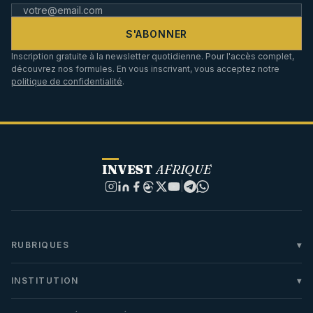
S'ABONNER
Inscription gratuite à la newsletter quotidienne. Pour l'accès complet,
découvrez nos formules. En vous inscrivant, vous acceptez notre
politique de confidentialité
.
INVEST
AFRIQUE
|
RUBRIQUES
INSTITUTION