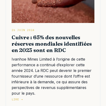
26 JUIN 2024
Cuivre : 65% des nouvelles
réserves mondiales identifiées
en 2023 sont en RDC
Ivanhoe Mines Limited à l’origine de cette
performance a continué d’explorer cette
année 2024. La RDC peut devenir le premier
fournisseur d’une ressource dont l’offre est
inférieure à la demande, ce qui assure des
perspectives de revenus supplémentaires
pour le pays.
LIRE →