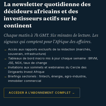
La newsletter quotidienne des
décideurs africains et des
investisseurs actifs sur le
continent
Chaque matin à 7h GMT. Six minutes de lecture. Les
signaux qui comptent pour l'Afrique des affaires.
Accès aux rapports exclusifs de la rédaction (marchés,
souverain, infrastructure)
Tableaux de bord macro mis à jour chaque semaine : BRVM,
JSE, NGX, taux de change
Invitations aux sommets et webinaires du Cercle des
Dirigeants Invest Afrique
Briefings sectoriels : fintech, énergie, agro-industrie,
immobilier commercial
ACCÉDER À L'ABONNEMENT COMPLET →