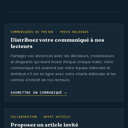
COMMUNIQUÉS DE PRESSE · PRESS RELEASES
Distribuez votre communiqué à nos
lecteurs
Partagez vos annonces avec les décideurs, investisseurs
et dirigeants qui lisent Invest Afrique chaque matin. Votre
communiqué est examiné par notre équipe éditoriale et
distribué s'il est en ligne avec notre charte éditoriale et les
centres d'intérêt de nos lecteurs.
SOUMETTRE UN COMMUNIQUÉ →
COLLABORATION · GUEST ARTICLE
Proposez un article invité