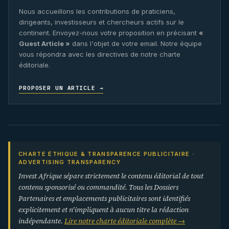
Nous accueillons les contributions de praticiens,
dirigeants, investisseurs et chercheurs actifs sur le
continent. Envoyez-nous votre proposition en précisant
«
Guest Article »
dans l'objet de votre email. Notre équipe
vous répondra avec les directives de notre charte
éditoriale.
PROPOSER UN ARTICLE →
CHARTE ÉTHIQUE & TRANSPARENCE PUBLICITAIRE ·
ADVERTISING TRANSPARENCY
Invest Afrique sépare strictement le contenu éditorial de tout
contenu sponsorisé ou commandité. Tous les Dossiers
Partenaires et emplacements publicitaires sont identifiés
explicitement et n'impliquent à aucun titre la rédaction
indépendante.
Lire notre charte éditoriale complète →