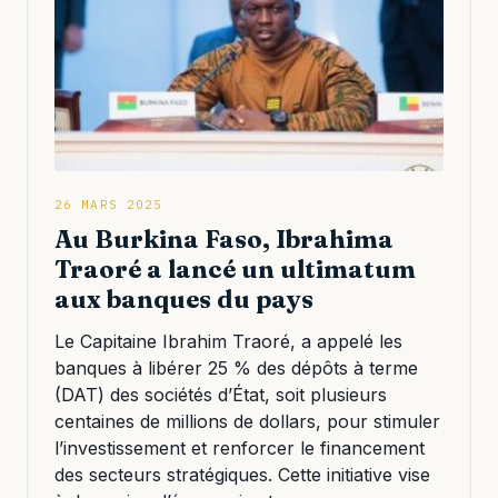
26 MARS 2025
Au Burkina Faso, Ibrahima
Traoré a lancé un ultimatum
aux banques du pays
Le Capitaine Ibrahim Traoré, a appelé les
banques à libérer 25 % des dépôts à terme
(DAT) des sociétés d’État, soit plusieurs
centaines de millions de dollars, pour stimuler
l’investissement et renforcer le financement
des secteurs stratégiques. Cette initiative vise