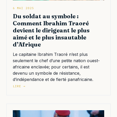
6 MAI 2025
Du soldat au symbole :
Comment Ibrahim Traoré
devient le dirigeant le plus
aimé et le plus insautable
d’Afrique
Le capitaine Ibrahim Traoré n’est plus
seulement le chef d’une petite nation ouest-
africaine enclavée; pour certains, il est
devenu un symbole de résistance,
d’indépendance et de fierté panafricaine.
LIRE →