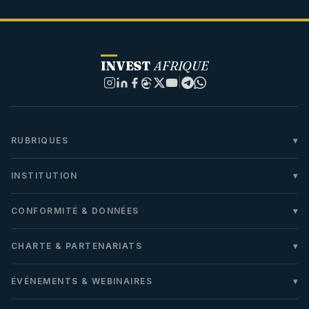
INVEST
AFRIQUE
|
RUBRIQUES
INSTITUTION
CONFORMITÉ & DONNÉES
CHARTE & PARTENARIATS
ÉVÉNEMENTS & WEBINAIRES